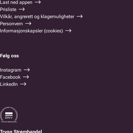
Last ned appen
Prisliste
Vilkår, angrerett og klagemuligheter
Personvern
Informasjonskapsler (cookies)
Følg oss
Instagram
Facebook
LinkedIn
Trygg Strømhandel