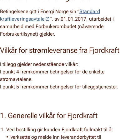
Betingelsene gitt i Energi Norge sin ”
Standard
kraftleveringsavtale
”, av 01.01.2017, utarbeidet i
samarbeid med Forbrukerombudet (nåværende
Forbrukertilsynet) gjelder.
Vilkår for strømleveranse fra Fjordkraft
I tillegg gjelder nedenstående vilkår:
I punkt 4 fremkommer betingelser for de enkelte
strømavtalene.
I punkt 5 fremkommer betingelser for tilleggstjenester.
1. Generelle vilkår for Fjordkraft
Ved bestilling gir kunden Fjordkraft fullmakt til å:
• iverksette og melde inn leverandørbyttet til