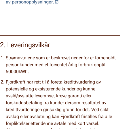
av personopplysninger.
2. Leveringsvilkår
Strømavtalene som er beskrevet nedenfor er forbeholdt
personkunder
med et forventet årlig forbruk opptil
50000kWh.
Fjordkraft har rett til å foreta kredittvurdering av
potensielle og eksisterende kunder og kunne
avslå/avslutte leveranse, kreve garanti eller
forskuddsbetaling fra kunder dersom resultatet av
kredittvurderingen gir saklig grunn for det. Ved slikt
avslag eller avslutning kan Fjordkraft fristilles fra alle
forpliktelser etter denne avtale med kort varsel.