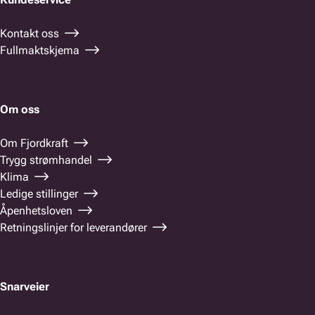
Kontakt oss
Fullmaktskjema
Om oss
Om Fjordkraft
Trygg strømhandel
Klima
Ledige stillinger
Åpenhetsloven
Retningslinjer for leverandører
Snarveier