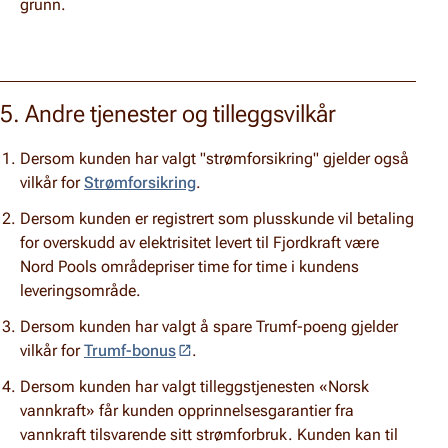
grunn.
5. Andre tjenester og tilleggsvilkår
Dersom kunden har valgt "strømforsikring" gjelder også
vilkår for
Strømforsikring
.
Dersom kunden er registrert som plusskunde vil betaling
for overskudd av elektrisitet levert til Fjordkraft være
Nord Pools områdepriser time for time i kundens
leveringsområde.
Dersom kunden har valgt å spare Trumf-poeng gjelder
vilkår for
Trumf-bonus
.
Dersom kunden har valgt tilleggstjenesten «Norsk
vannkraft» får kunden opprinnelsesgarantier fra
vannkraft tilsvarende sitt strømforbruk. Kunden kan til