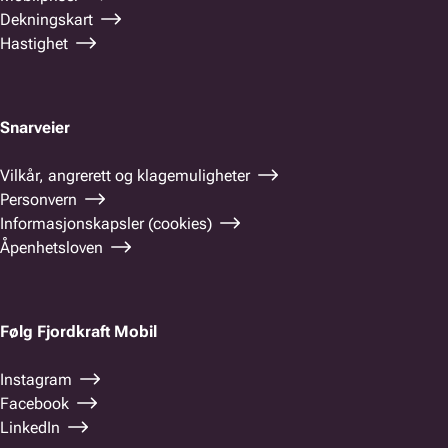
Dekningskart
Hastighet
Snarveier
Vilkår, angrerett og klagemuligheter
Personvern
Informasjonskapsler (cookies)
Åpenhetsloven
Følg Fjordkraft Mobil
Instagram
Facebook
LinkedIn