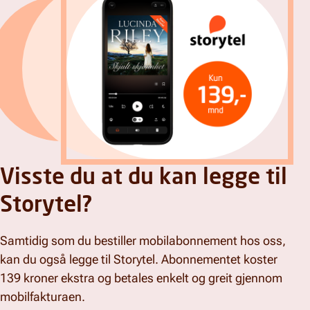
Visste du at du kan legge til
Storytel?
Samtidig som du bestiller mobilabonnement hos oss,
kan du også legge til Storytel. Abonnementet koster
139 kroner ekstra og betales enkelt og greit gjennom
mobilfakturaen.