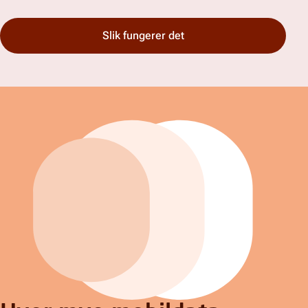
Slik fungerer det