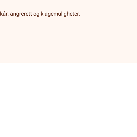
lkår, angrerett og klagemuligheter.