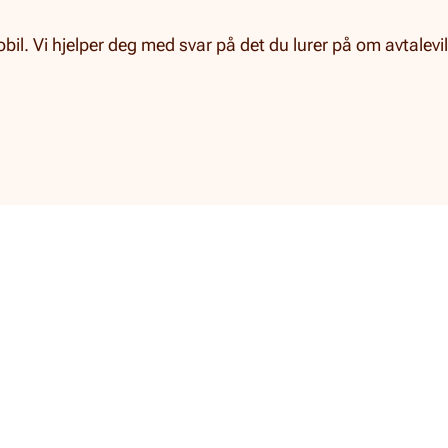
obil. Vi hjelper deg med svar på det du lurer på om avtalevi