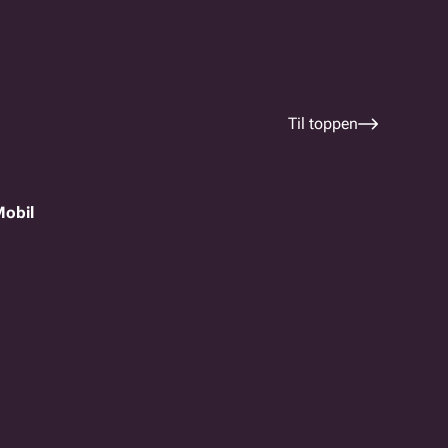
Til toppen
Mobil