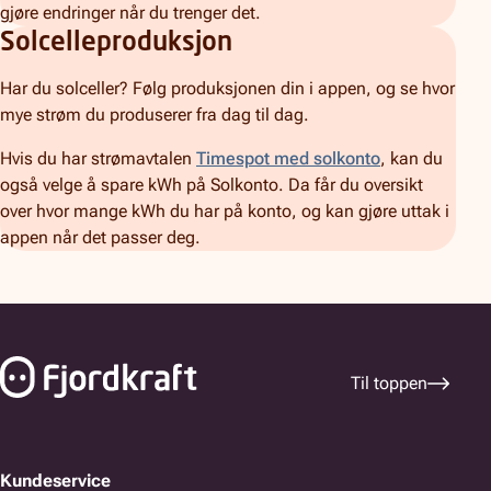
gjøre endringer når du trenger det.
Solcelleproduksjon
Har du solceller? Følg produksjonen din i appen, og se hvor
mye strøm du produserer fra dag til dag.
Hvis du har strømavtalen
Timespot med solkonto
, kan du
også velge å spare kWh på Solkonto. Da får du oversikt
over hvor mange kWh du har på konto, og kan gjøre uttak i
appen når det passer deg.
Bunnfelt navigasjon
Til toppen
Kundeservice