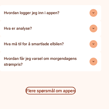
Hvordan logger jeg inn i appen?
Hva er analyse?
Hva må til for å smartlade elbilen?
Hvordan får jeg varsel om morgendagens
strømpris?
Flere spørsmål om appen