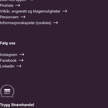
Prisliste
Vilkår, angrerett og klagemuligheter
Personvern
Informasjonskapsler (cookies)
Følg oss
Instagram
Facebook
LinkedIn
Trygg Strømhandel