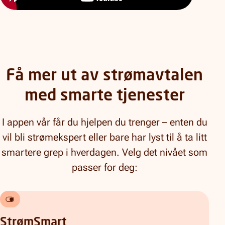
Få mer ut av strømavtalen
med smarte tjenester
I appen vår får du hjelpen du trenger – enten du
vil bli strømekspert eller bare har lyst til å ta litt
smartere grep i hverdagen. Velg det nivået som
passer for deg:
StrømSmart