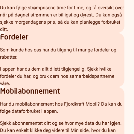
Du kan følge strømprisene time for time, og få oversikt over
når på døgnet strømmen er billigst og dyrest. Du kan også
sjekke morgendagens pris, så du kan planlegge forbruket
ditt.
Fordeler
Som kunde hos oss har du tilgang til mange fordeler og
rabatter.
I appen har du dem alltid lett tilgjengelig. Sjekk hvilke
fordeler du har, og bruk dem hos samarbeidspartnerne
våre.
Mobilabonnement
Har du mobilabonnement hos Fjordkraft Mobil? Da kan du
følge dataforbruket i appen.
Sjekk abonnementet ditt og se hvor mye data du har igjen.
Du kan enkelt klikke deg videre til Min side, hvor du kan