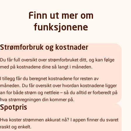
Finn ut mer om
funksjonene
Strømforbruk og kostnader
Du får full oversikt over strømforbruket ditt, og kan følge
med på kostnadene dine så langt i måneden.
I tillegg får du beregnet kostnadene for resten av
måneden. Du får oversikt over hvordan kostnadene ligger
an for både strøm og nettleie – så du alltid er forberedt på
hva strømregningen din kommer på.
Spotpris
Hva koster strømmen akkurat nå? I appen finner du svaret
raskt og enkelt.