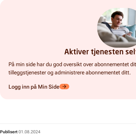
Aktiver tjenesten sel
På min side har du god oversikt over abonnementet dit
tilleggstjenester og administrere abonnementet ditt.
Logg inn på Min Side
Publisert
01.08.2024