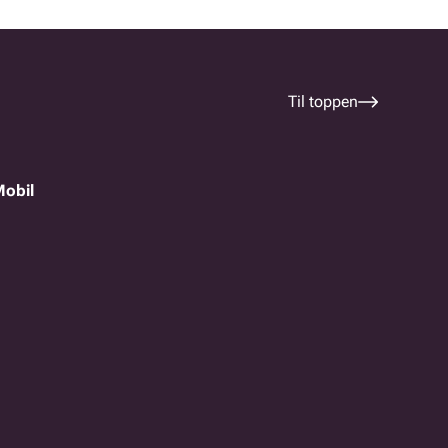
Til toppen
Mobil