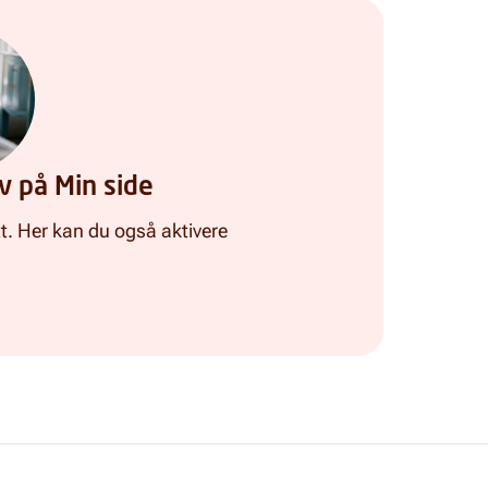
v på Min side
t. Her kan du også aktivere