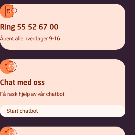
Ring 55 52 67 00
Åpent alle hverdager 9-16
Chat med oss
Få rask hjelp av vår chatbot
Start chatbot