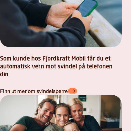
Som kunde hos Fjordkraft Mobil får du et
automatisk vern mot svindel på telefonen
din
Finn ut mer om svindelsperre