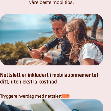
våre beste mobiltips.
Nettslett er inkludert i mobilabonnementet
ditt, uten ekstra kostnad
Tryggere hverdag med nettslett