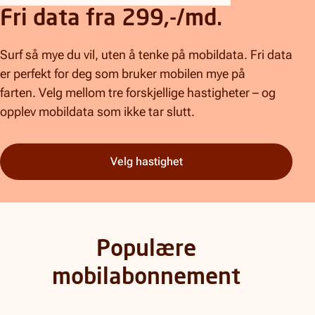
Fri data fra 299,-/md.
Surf så mye du vil, uten å tenke på mobildata. Fri data
er perfekt for deg som bruker mobilen mye på
farten. Velg mellom tre forskjellige hastigheter – og
opplev mobildata som ikke tar slutt.
Velg hastighet
Populære
mobilabonnement