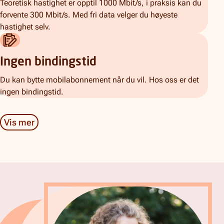
Teoretisk hastighet er opptil 1000 Mbit/s, i praksis kan du
forvente 300 Mbit/s. Med fri data velger du høyeste
hastighet selv.
Ingen bindingstid
Du kan bytte mobilabonnement når du vil. Hos oss er det
ingen bindingstid.
Vis mer