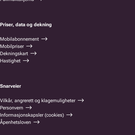
Priser, data og dekning
Mobilabonnement
Mobilpriser
Dekningskart
Hastighet
Snarveier
Vilkår, angrerett og klagemuligheter
Personvern
Informasjonskapsler (cookies)
Åpenhetsloven