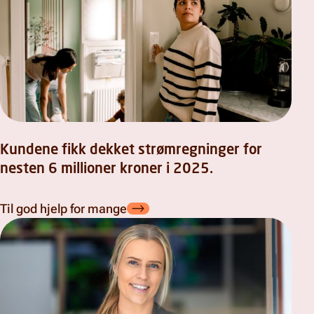
Kundene fikk dekket strømregninger for
nesten 6 millioner kroner i 2025.
Til god hjelp for mange