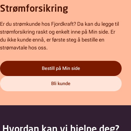
Strømforsikring
Er du strømkunde hos Fjordkraft? Da kan du legge til
strømforsikring raskt og enkelt inne på Min side. Er
du ikke kunde ennå, er første steg å bestille en
strømavtale hos oss.
Bestill på Min side
Bli kunde
Hvordan kan vi hjelpe deg?