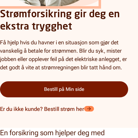
Strømforsikring gir deg en
ekstra trygghet
Få hjelp hvis du havner i en situasjon som gjør det
vanskelig å betale for strømmen. Blir du syk, mister
jobben eller opplever feil på det elektriske anlegget, er
det godt å vite at strømregningen blir tatt hånd om.
Bestill på Min side
Er du ikke kunde? Bestill strøm her
En forsikring som hjelper deg med