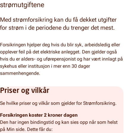
strømutgiftene
Med strømforsikring kan du få dekket utgifter
for strøm i de periodene du trenger det mest.
Forsikringen hjelper deg hvis du blir syk, arbeidsledig eller
opplever feil på det elektriske anlegget. Den gjelder også
hvis du er alders- og uførepensjonist og har vært innlagt på
sykehus eller institusjon i mer enn 30 dager
sammenhengende.
Priser og vilkår
Se hvilke priser og vilkår som gjelder for Strømforsikring.
Forsikringen koster 2 kroner dagen
Den har ingen bindingstid og kan sies opp når som helst
på Min side. Dette får du: