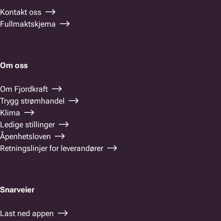
Kontakt oss
Fullmaktskjema
Om oss
Om Fjordkraft
Trygg strømhandel
Klima
Ledige stillinger
Åpenhetsloven
Retningslinjer for leverandører
Snarveier
Last ned appen