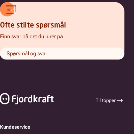
Ofte stilte spørsmål
Finn svar på det du lurer på
Spørsmål og svar
Bunnfelt navigasjon
Til toppen
Kundeservice