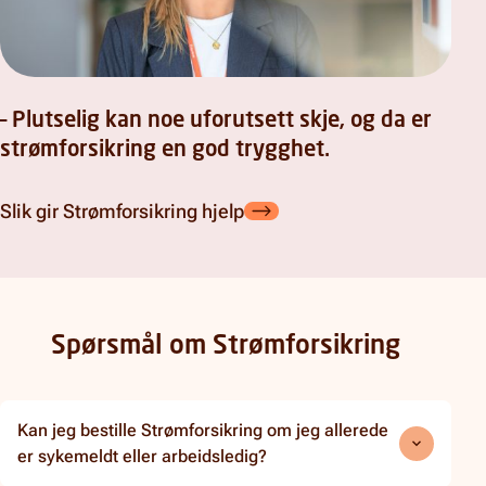
– Plutselig kan noe uforutsett skje, og da er
strømforsikring en god trygghet.
Slik gir Strømforsikring hjelp
Spørsmål om Strømforsikring
Kan jeg bestille Strømforsikring om jeg allerede
er sykemeldt eller arbeidsledig?