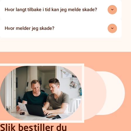
Hvor langt tilbake i tid kan jeg melde skade?
Hvor melder jeg skade?
Slik bestiller du