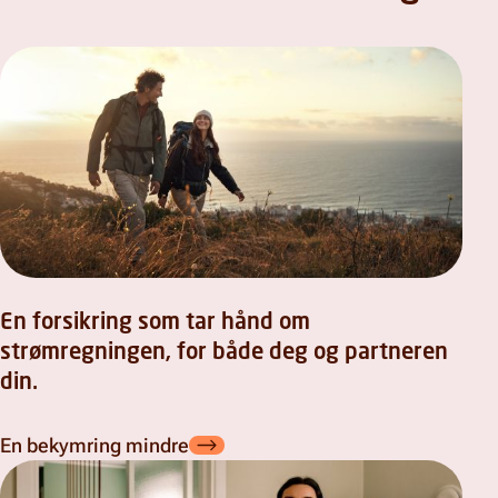
En forsikring som tar hånd om
strømregningen, for både deg og partneren
din.
En bekymring mindre