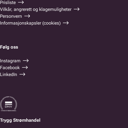
Prisliste
Vilkår, angrerett og klagemuligheter
Personvern
Informasjonskapsler (cookies)
Følg oss
Instagram
Facebook
LinkedIn
Trygg Strømhandel