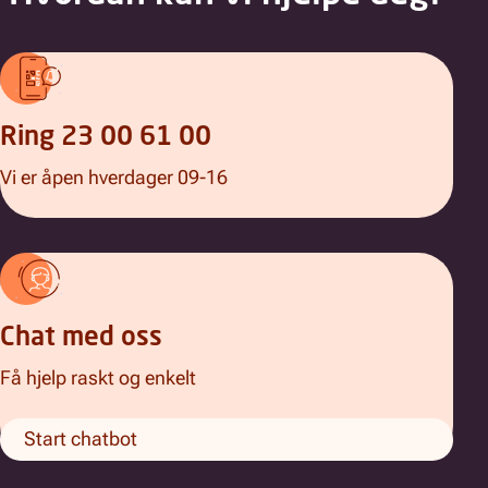
Ring 23 00 61 00
Vi er åpen hverdager 09-16
Chat med oss
Få hjelp raskt og enkelt
Start chatbot