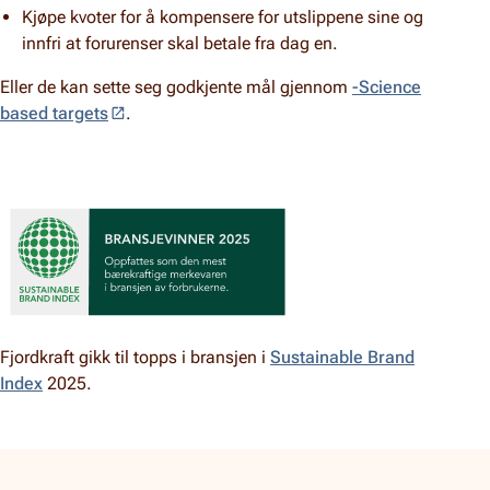
Kjøpe kvoter for å kompensere for utslippene sine og
innfri at forurenser skal betale fra dag en.
Eller de kan sette seg godkjente mål gjennom
-Science
based targets
.
Fjordkraft gikk til topps i bransjen i
Sustainable Brand
Index
2025.