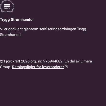
Trygg Strømhandel
Vi er godkjent gjennom serifiseringsordningen Trygg
Strømhandel
© Fjordkraft 2026 org. nr. 976944682. En del av Elmera
Group
Retningslinjer for leverandører
WEB02