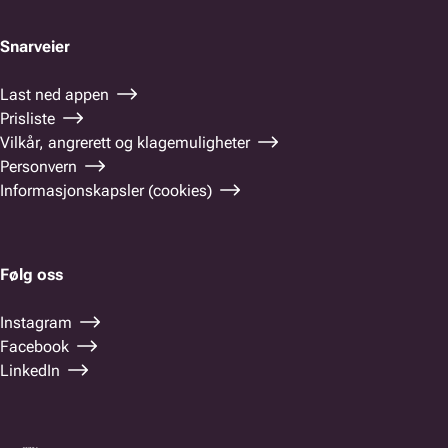
Snarveier
Last ned appen
Prisliste
Vilkår, angrerett og klagemuligheter
Personvern
Informasjonskapsler (cookies)
Følg oss
Instagram
Facebook
LinkedIn