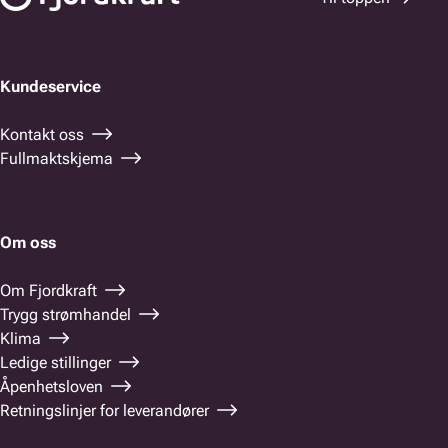
Kundeservice
Kontakt oss
Fullmaktskjema
Om oss
Om Fjordkraft
Trygg strømhandel
Klima
Ledige stillinger
Åpenhetsloven
Retningslinjer for leverandører