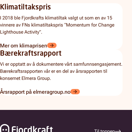
Klimatiltakspris
I 2018 ble Fjordkrafts klimatiltak valgt ut som en av 15
vinnere av FNs klimatiltakspris “Momentum for Change
Lighthouse Activity”.
Mer om klimaprisen
Bærekraftsrapport
Vi er opptatt av å dokumentere vårt samfunnsengasjement.
Bærekraftsrapporten vår er en del av årsrapporten til
konsernet Elmera Group.
Årsrapport på elmeragroup.no
Bunnfelt navigasjon
Til toppen