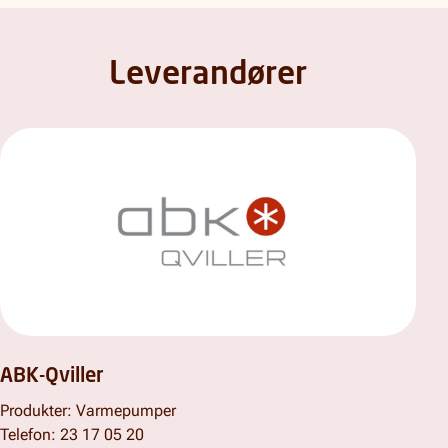
Leverandører
ABK-Qviller
Produkter: Varmepumper
Telefon: 23 17 05 20