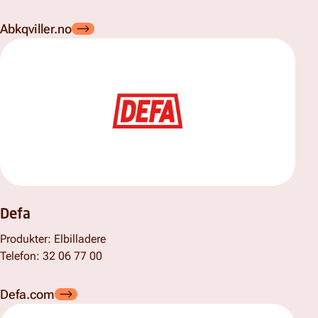
Abkqviller.no
Defa
Produkter: Elbilladere
Telefon: 32 06 77 00
Defa.com