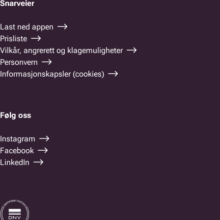
Snarveier
Last ned appen
Prisliste
Vilkår, angrerett og klagemuligheter
Personvern
Informasjonskapsler (cookies)
Følg oss
Instagram
Facebook
LinkedIn