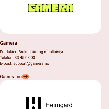
Gamera
Produkter: Brukt data- og mobilutstyr
Telefon: 33 45 03 00
E-post:
support@gamera.no
Gamera.no