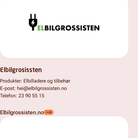
Elbilgrosissten
Produkter: Elbilladere og tilbehør
E-post: hei@elbilgrossisten.no
Telefon: 23 90 55 15
Elbilgrossisten.no