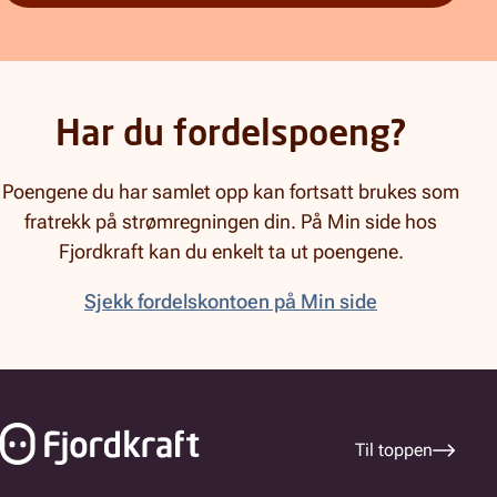
Har du fordelspoeng?
Poengene du har samlet opp kan fortsatt brukes som
fratrekk på strømregningen din. På Min side hos
Fjordkraft kan du enkelt ta ut poengene.
Sjekk fordelskontoen på Min side
Bunnfelt navigasjon
Til toppen