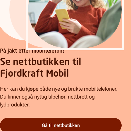
På jakt etter mobiltelefon?
Se nettbutikken til
Fjordkraft Mobil
Her kan du kjøpe både nye og brukte mobiltelefoner.
Du finner også nyttig tilbehør, nettbrett og
lydprodukter.
Gå til nettbutikken