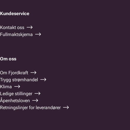
Kundeservice
Kontakt oss
Fullmaktskjema
Om oss
Om Fjordkraft
Trygg strømhandel
Klima
Ledige stillinger
Åpenhetsloven
Retningslinjer for leverandører