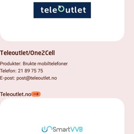
Teleoutlet/One2Cell
Produkter: Brukte mobiltelefoner
Telefon: 21 89 75 75
E-post:
post@teleoutlet.no
Teleoutlet.no