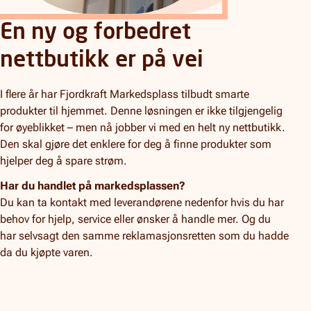
En ny og forbedret
nettbutikk er på vei
I flere år har Fjordkraft Markedsplass tilbudt smarte
produkter til hjemmet. Denne løsningen er ikke tilgjengelig
for øyeblikket – men nå jobber vi med en helt ny nettbutikk.
Den skal gjøre det enklere for deg å finne produkter som
hjelper deg å spare strøm.
Har du handlet på markedsplassen?
Du kan ta kontakt med leverandørene nedenfor hvis du har
behov for hjelp, service eller ønsker å handle mer. Og du
har selvsagt den samme reklamasjonsretten som du hadde
da du kjøpte varen.