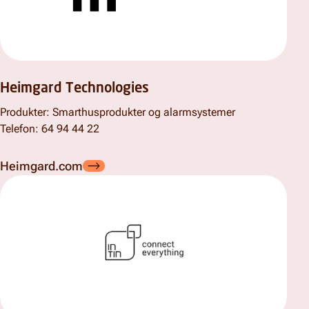
Heimgard Technologies
Produkter: Smarthusprodukter og alarmsystemer
Telefon: 64 94 44 22
Heimgard.com