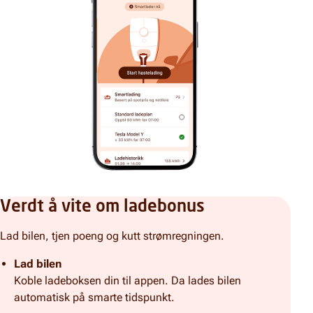
Verdt å vite om ladebonus
Lad bilen, tjen poeng og kutt strømregningen.
Lad bilen
Koble ladeboksen din til appen. Da lades bilen
automatisk på smarte tidspunkt.