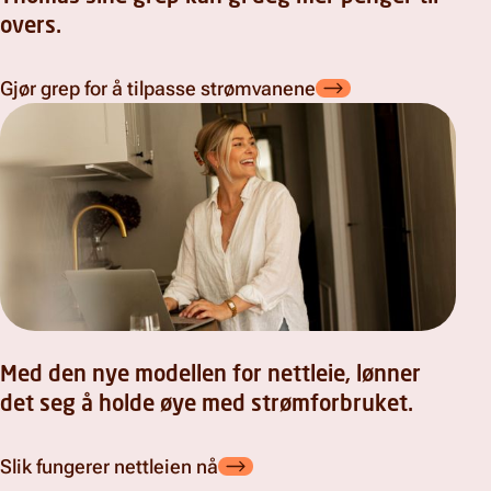
overs.
Gjør grep for å tilpasse strømvanene
Med den nye modellen for nettleie, lønner
det seg å holde øye med strømforbruket.
Slik fungerer nettleien nå