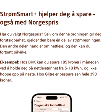
StrømSmart+ hjelper deg å spare –
også med Norgespris
Har du valgt Norgespris? Selv om denne ordningen gir deg
forutsigbarhet, gjelder den bare én del av strømregningen.
Den andre delen handler om nettleie, og den kan du
fortsatt påvirke.
Eksempel:
Hos BKK kan du spare 185 kroner i måneden
ved å holde deg på nettleietrinnet fra 5-10 kWh, og ikke
hoppe opp på neste. Hos Glitre er besparelsen hele 390
kroner.