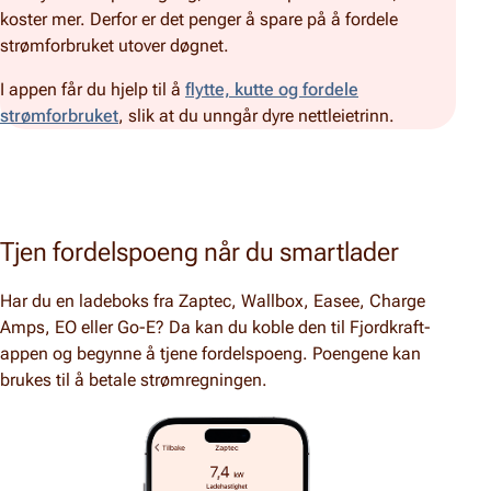
koster mer. Derfor er det penger å spare på å fordele
strømforbruket utover døgnet.
I appen får du hjelp til å
flytte, kutte og fordele
strømforbruket
, slik at du unngår dyre nettleietrinn.
Tjen fordelspoeng når du smartlader
Har du en ladeboks fra Zaptec, Wallbox, Easee, Charge
Amps, EO eller Go-E? Da kan du koble den til Fjordkraft-
appen og begynne å tjene fordelspoeng. Poengene kan
brukes til å betale strømregningen.