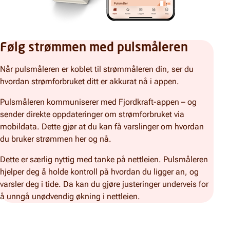
Følg strømmen med pulsmåleren
Når pulsmåleren er koblet til strømmåleren din, ser du
hvordan strømforbruket ditt er akkurat nå i appen.
Pulsmåleren kommuniserer med Fjordkraft-appen – og
sender direkte oppdateringer om strømforbruket via
mobildata. Dette gjør at du kan få varslinger om hvordan
du bruker strømmen her og nå.
Dette er særlig nyttig med tanke på nettleien. Pulsmåleren
hjelper deg å holde kontroll på hvordan du ligger an, og
varsler deg i tide. Da kan du gjøre justeringer underveis for
å unngå unødvendig økning i nettleien.