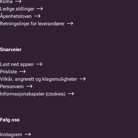
Klima
Ledige stillinger
Åpenhetsloven
Retningslinjer for leverandører
Snarveier
Last ned appen
Prisliste
Vilkår, angrerett og klagemuligheter
Personvern
Informasjonskapsler (cookies)
Følg oss
Instagram