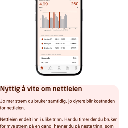
Nyttig å vite om nettleien
Jo mer strøm du bruker samtidig, jo dyrere blir kostnaden
for nettleien.
Nettleien er delt inn i ulike trinn. Har du timer der du bruker
for mye strøm på en gang, havner du på neste trinn, som