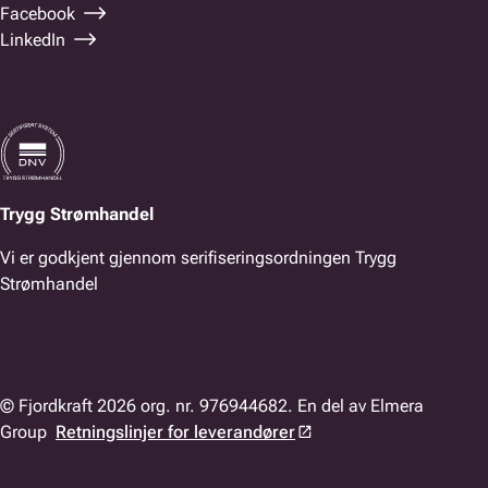
Facebook
LinkedIn
Trygg Strømhandel
Vi er godkjent gjennom serifiseringsordningen Trygg
Strømhandel
© Fjordkraft 2026 org. nr. 976944682. En del av Elmera
Group
Retningslinjer for leverandører