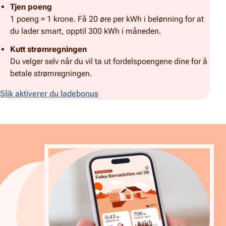
Tjen poeng
1 poeng = 1 krone. Få 20 øre per kWh i belønning for at
du lader smart, opptil 300 kWh i måneden.
Kutt strømregningen
Du velger selv når du vil ta ut fordelspoengene dine for å
betale strømregningen.
Slik aktiverer du ladebonus