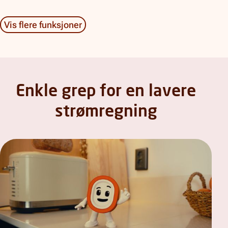
Vis flere funksjoner
Enkle grep for en lavere
strømregning