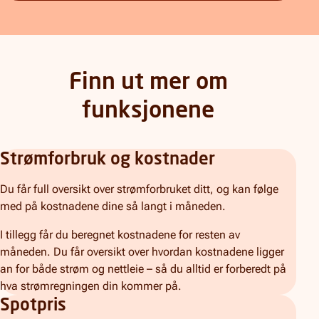
Finn ut mer om
funksjonene
Strømforbruk og kostnader
Du får full oversikt over strømforbruket ditt, og kan følge
med på kostnadene dine så langt i måneden.
I tillegg får du beregnet kostnadene for resten av
måneden. Du får oversikt over hvordan kostnadene ligger
an for både strøm og nettleie – så du alltid er forberedt på
hva strømregningen din kommer på.
Spotpris