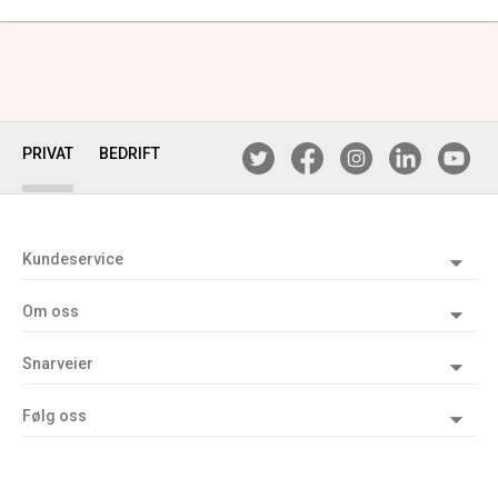
PRIVAT
BEDRIFT
Kundeservice
Om oss
Snarveier
Følg oss
WEB02