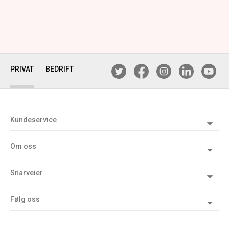
PRIVAT
BEDRIFT
Kundeservice
Om oss
Snarveier
Følg oss
WEB01