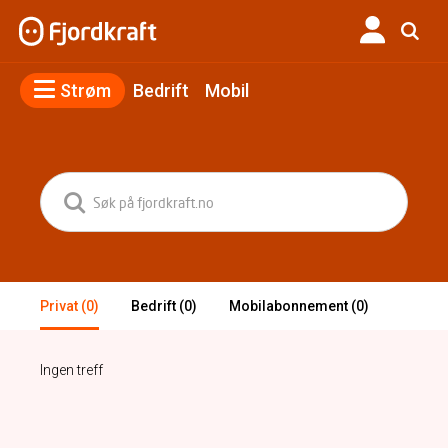
Strøm
Bedrift
Mobil
Privat (0)
Bedrift (0)
Mobilabonnement (0)
Ingen treff