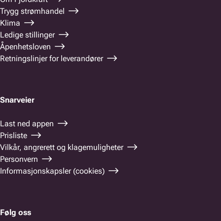
Trygg strømhandel
Klima
Ledige stillinger
Åpenhetsloven
Retningslinjer for leverandører
Snarveier
Last ned appen
Prisliste
Vilkår, angrerett og klagemuligheter
Personvern
Informasjonskapsler (cookies)
Følg oss