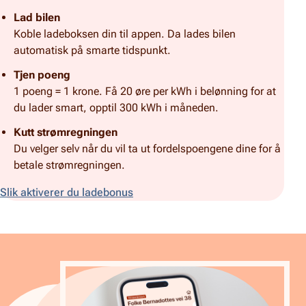
Lad bilen
Koble ladeboksen din til appen. Da lades bilen
automatisk på smarte tidspunkt.
Tjen poeng
1 poeng = 1 krone. Få 20 øre per kWh i belønning for at
du lader smart, opptil 300 kWh i måneden.
Kutt strømregningen
Du velger selv når du vil ta ut fordelspoengene dine for å
betale strømregningen.
Slik aktiverer du ladebonus