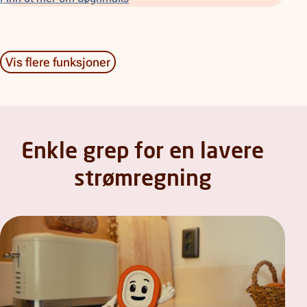
Vis flere funksjoner
Enkle grep for en lavere
strømregning