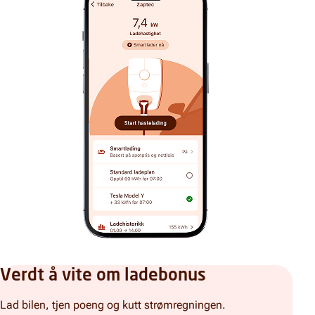
Verdt å vite om ladebonus
Lad bilen, tjen poeng og kutt strømregningen.