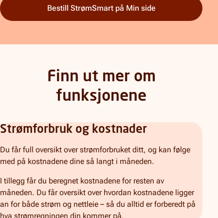
Bestill StrømSmart på Min side
Finn ut mer om
funksjonene
Strømforbruk og kostnader
Du får full oversikt over strømforbruket ditt, og kan følge
med på kostnadene dine så langt i måneden.
I tillegg får du beregnet kostnadene for resten av
måneden. Du får oversikt over hvordan kostnadene ligger
an for både strøm og nettleie – så du alltid er forberedt på
hva strømregningen din kommer på.