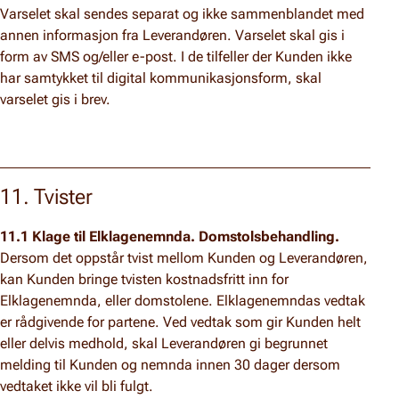
Varselet skal sendes separat og ikke sammenblandet med
annen informasjon fra Leverandøren. Varselet skal gis i
form av SMS og/eller e-post. I de tilfeller der Kunden ikke
har samtykket til digital kommunikasjonsform, skal
varselet gis i brev.
11. Tvister
11.1 Klage til Elklagenemnda. Domstolsbehandling.
Dersom det oppstår tvist mellom Kunden og Leverandøren,
kan Kunden bringe tvisten kostnadsfritt inn for
Elklagenemnda, eller domstolene. Elklagenemndas vedtak
er rådgivende for partene. Ved vedtak som gir Kunden helt
eller delvis medhold, skal Leverandøren gi begrunnet
melding til Kunden og nemnda innen 30 dager dersom
vedtaket ikke vil bli fulgt.