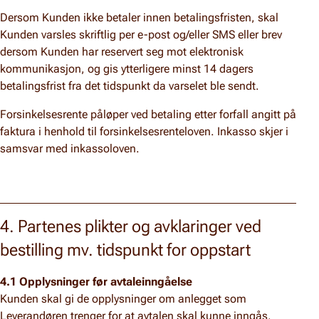
Dersom Kunden ikke betaler innen betalingsfristen, skal
Kunden varsles skriftlig per e-post og/eller SMS eller brev
dersom Kunden har reservert seg mot elektronisk
kommunikasjon, og gis ytterligere minst 14 dagers
betalingsfrist fra det tidspunkt da varselet ble sendt.
Forsinkelsesrente påløper ved betaling etter forfall angitt på
faktura i henhold til forsinkelsesrenteloven. Inkasso skjer i
samsvar med inkassoloven.
4. Partenes plikter og avklaringer ved
bestilling mv. tidspunkt for oppstart
4.1 Opplysninger før avtaleinngåelse
Kunden skal gi de opplysninger om anlegget som
Leverandøren trenger for at avtalen skal kunne inngås,