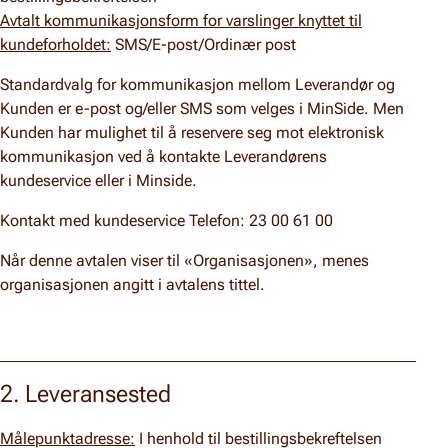
Avtalt kommunikasjonsform for varslinger knyttet til
kundeforholdet:
SMS/E-post/Ordinær post
Standardvalg for kommunikasjon mellom Leverandør og
Kunden er e-post og/eller SMS som velges i MinSide. Men
Kunden har mulighet til å reservere seg mot elektronisk
kommunikasjon ved å kontakte Leverandørens
kundeservice eller i Minside.
Kontakt med kundeservice Telefon: 23 00 61 00
Når denne avtalen viser til «Organisasjonen», menes
organisasjonen angitt i avtalens tittel.
2. Leveransested
Målepunktadresse:
I henhold til bestillingsbekreftelsen