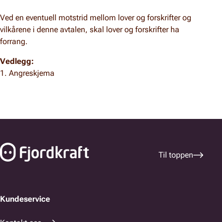
Ved en eventuell motstrid mellom lover og forskrifter og
vilkårene i denne avtalen, skal lover og forskrifter ha
forrang.
Vedlegg:
1. Angreskjema
Bunnfelt navigasjon
Til toppen
Kundeservice