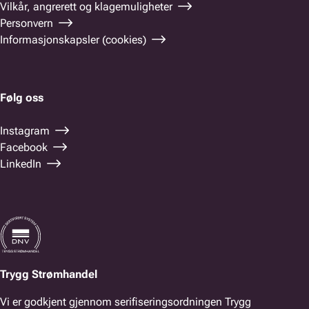
Vilkår, angrerett og klagemuligheter
Personvern
Informasjonskapsler (cookies)
Følg oss
Instagram
Facebook
LinkedIn
Trygg Strømhandel
Vi er godkjent gjennom serifiseringsordningen Trygg