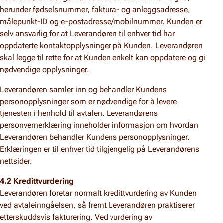
herunder fødselsnummer, faktura- og anleggsadresse,
målepunkt-ID og e-postadresse/mobilnummer. Kunden er
selv ansvarlig for at Leverandøren til enhver tid har
oppdaterte kontaktopplysninger på Kunden. Leverandøren
skal legge til rette for at Kunden enkelt kan oppdatere og gi
nødvendige opplysninger.
Leverandøren samler inn og behandler Kundens
personopplysninger som er nødvendige for å levere
tjenesten i henhold til avtalen. Leverandørens
personvernerklæring inneholder informasjon om hvordan
Leverandøren behandler Kundens personopplysninger.
Erklæringen er til enhver tid tilgjengelig på Leverandørens
nettsider.
4.2 Kredittvurdering
Leverandøren foretar normalt kredittvurdering av Kunden
ved avtaleinngåelsen, så fremt Leverandøren praktiserer
etterskuddsvis fakturering. Ved vurdering av