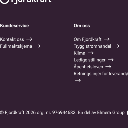
Kundeservice
Om oss
Kontakt oss
Om Fjordkraft
Fullmaktskjema
Trygg strømhandel
Klima
Ledige stillinger
Åpenhetsloven
Retningslinjer for leverandø
© Fjordkraft 2026 org. nr. 976944682. En del av Elmera Group