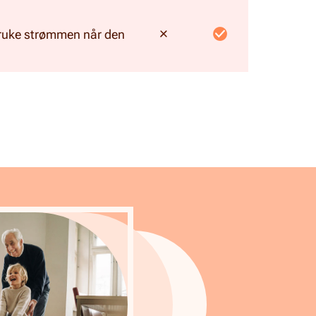
 bruke strømmen når den