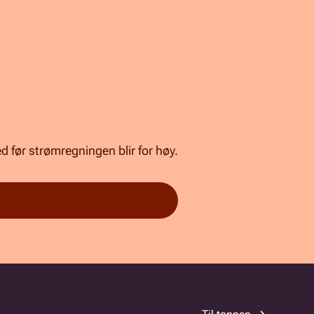
 før strømregningen blir for høy.