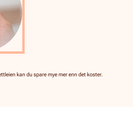
ttleien kan du spare mye mer enn det koster.