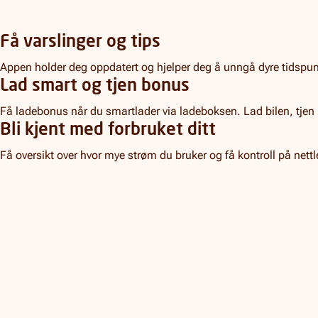
Få varslinger og tips
Appen holder deg oppdatert og hjelper deg å unngå dyre tidspun
Lad smart og tjen bonus
Få ladebonus når du smartlader via ladeboksen. Lad bilen, tjen
Bli kjent med forbruket ditt
Få oversikt over hvor mye strøm du bruker og få kontroll på nettl