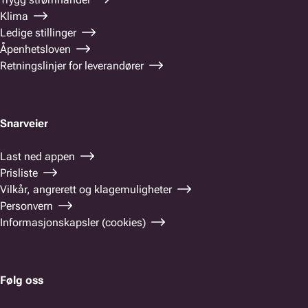
Klima
Ledige stillinger
Åpenhetsloven
Retningslinjer for leverandører
Snarveier
Last ned appen
Prisliste
Vilkår, angrerett og klagemuligheter
Personvern
Informasjonskapsler (cookies)
Følg oss