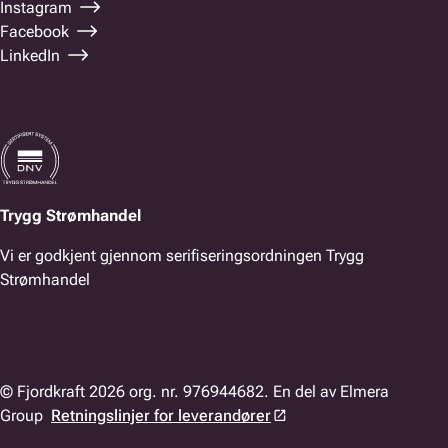
Instagram
Facebook
LinkedIn
Trygg Strømhandel
Vi er godkjent gjennom serifiseringsordningen Trygg
Strømhandel
© Fjordkraft 2026 org. nr. 976944682. En del av Elmera
Group
Retningslinjer for leverandører