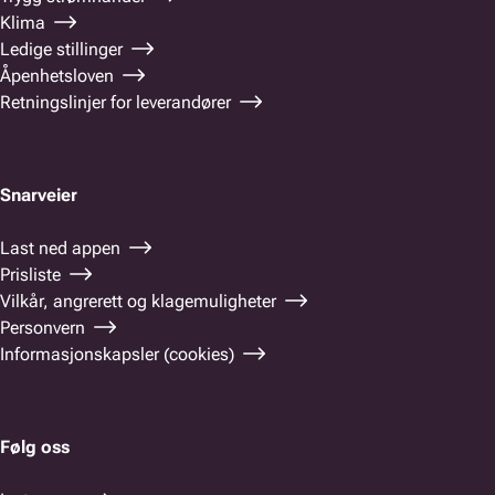
Klima
Ledige stillinger
Åpenhetsloven
Retningslinjer for leverandører
Snarveier
Last ned appen
Prisliste
Vilkår, angrerett og klagemuligheter
Personvern
Informasjonskapsler (cookies)
Følg oss