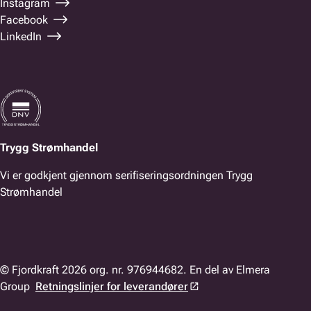
Instagram
Facebook
LinkedIn
Trygg Strømhandel
Vi er godkjent gjennom serifiseringsordningen Trygg
Strømhandel
© Fjordkraft 2026 org. nr. 976944682. En del av Elmera
Group
Retningslinjer for leverandører