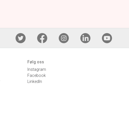
Følg oss
Instagram
Facebook
r
LinkedIn