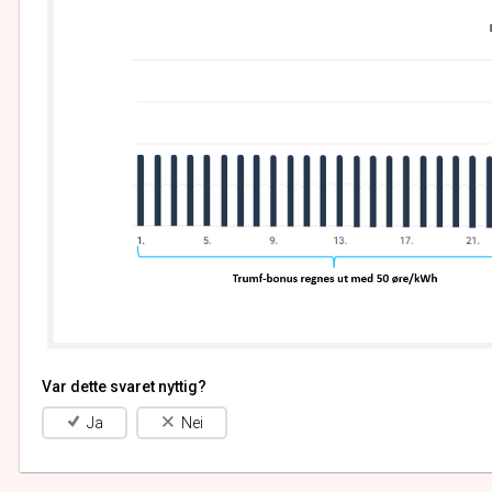
Var dette svaret nyttig?
Ja
Nei