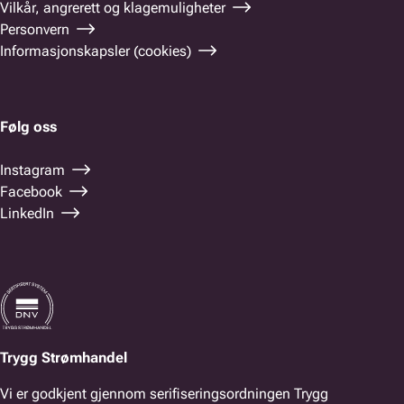
Vilkår, angrerett og klagemuligheter
Personvern
Informasjonskapsler (cookies)
Følg oss
Instagram
Facebook
LinkedIn
Trygg Strømhandel
Vi er godkjent gjennom serifiseringsordningen Trygg