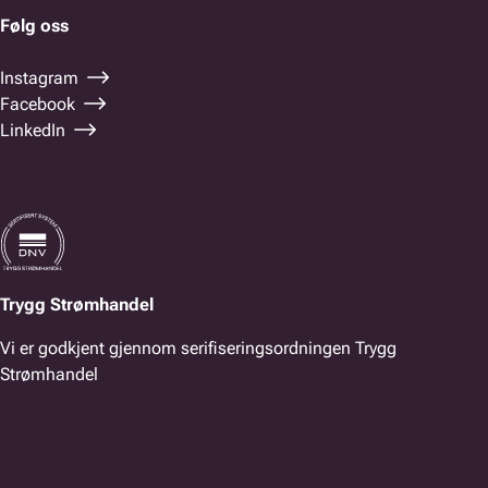
Følg oss
Instagram
Facebook
LinkedIn
Trygg Strømhandel
Vi er godkjent gjennom serifiseringsordningen Trygg
Strømhandel