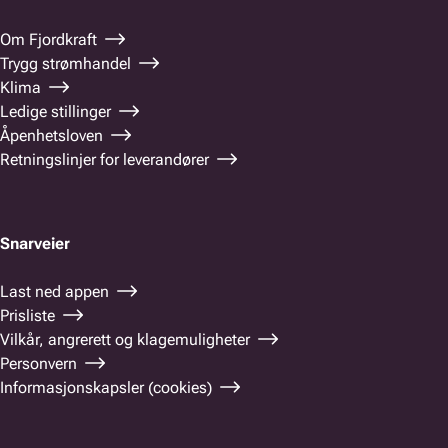
Om Fjordkraft
Trygg strømhandel
Klima
Ledige stillinger
Åpenhetsloven
Retningslinjer for leverandører
Snarveier
Last ned appen
Prisliste
Vilkår, angrerett og klagemuligheter
Personvern
Informasjonskapsler (cookies)