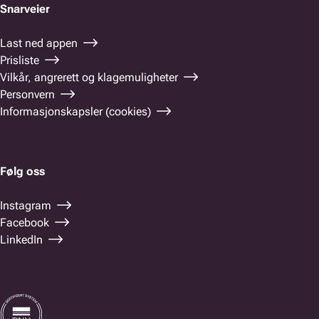
Snarveier
Last ned appen
Prisliste
Vilkår, angrerett og klagemuligheter
Personvern
Informasjonskapsler (cookies)
Følg oss
Instagram
Facebook
LinkedIn