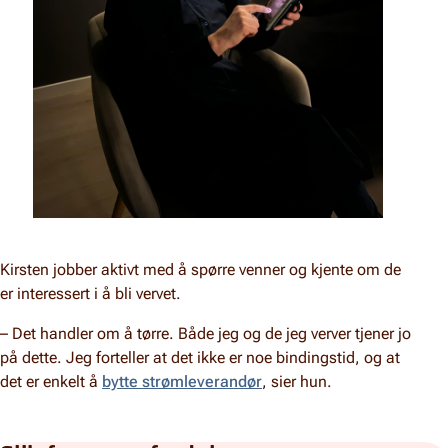
Kirsten jobber aktivt med å spørre venner og kjente om de
er interessert i å bli vervet.
– Det handler om å tørre. Både jeg og de jeg verver tjener jo
på dette. Jeg forteller at det ikke er noe bindingstid, og at
det er enkelt å
bytte strømleverandør
, sier hun.