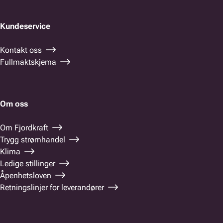
Kundeservice
Kontakt oss
Fullmaktskjema
Om oss
Om Fjordkraft
Trygg strømhandel
Klima
Ledige stillinger
Åpenhetsloven
Retningslinjer for leverandører