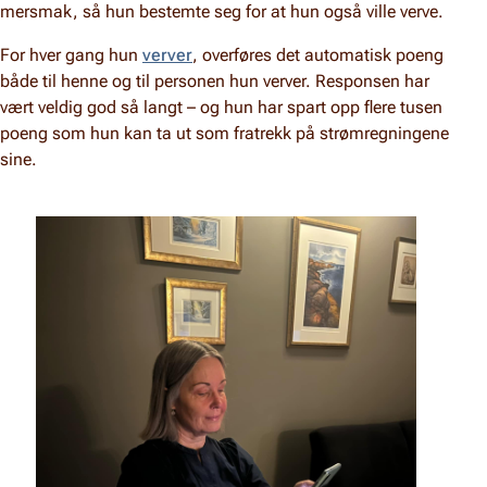
mersmak, så hun bestemte seg for at hun også ville verve.
For hver gang hun
verver
, overføres det automatisk poeng
både til henne og til personen hun verver. Responsen har
vært veldig god så langt – og hun har spart opp flere tusen
poeng som hun kan ta ut som fratrekk på strømregningene
sine.