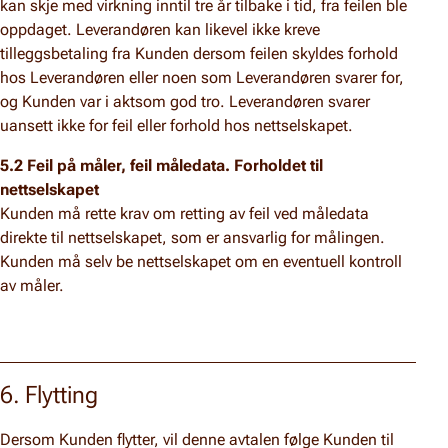
kan skje med virkning inntil tre år tilbake i tid, fra feilen ble
oppdaget. Leverandøren kan likevel ikke kreve
tilleggsbetaling fra Kunden dersom feilen skyldes forhold
hos Leverandøren eller noen som Leverandøren svarer for,
og Kunden var i aktsom god tro. Leverandøren svarer
uansett ikke for feil eller forhold hos nettselskapet.
5.2 Feil på måler, feil måledata. Forholdet til
nettselskapet
Kunden må rette krav om retting av feil ved måledata
direkte til nettselskapet, som er ansvarlig for målingen.
Kunden må selv be nettselskapet om en eventuell kontroll
av måler.
6. Flytting
Dersom Kunden flytter, vil denne avtalen følge Kunden til