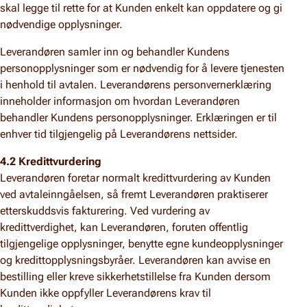
skal legge til rette for at Kunden enkelt kan oppdatere og gi
nødvendige opplysninger.
Leverandøren samler inn og behandler Kundens
personopplysninger som er nødvendig for å levere tjenesten
i henhold til avtalen. Leverandørens personvernerklæring
inneholder informasjon om hvordan Leverandøren
behandler Kundens personopplysninger. Erklæringen er til
enhver tid tilgjengelig på Leverandørens nettsider.
4.2 Kredittvurdering
Leverandøren foretar normalt kredittvurdering av Kunden
ved avtaleinngåelsen, så fremt Leverandøren praktiserer
etterskuddsvis fakturering. Ved vurdering av
kredittverdighet, kan Leverandøren, foruten offentlig
tilgjengelige opplysninger, benytte egne kundeopplysninger
og kredittopplysningsbyråer. Leverandøren kan avvise en
bestilling eller kreve sikkerhetstillelse fra Kunden dersom
Kunden ikke oppfyller Leverandørens krav til