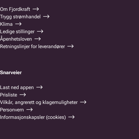
Om Fjordkraft
Trygg strømhandel
Klima
Ledige stillinger
Åpenhetsloven
Retningslinjer for leverandører
Snarveier
Last ned appen
Prisliste
Vilkår, angrerett og klagemuligheter
Personvern
Informasjonskapsler (cookies)