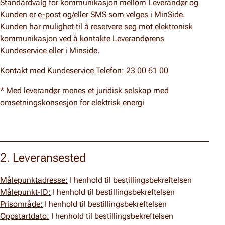
Standardvalg for kommunikasjon mellom Leverandør og
Kunden er e-post og/eller SMS som velges i MinSide.
Kunden har mulighet til å reservere seg mot elektronisk
kommunikasjon ved å kontakte Leverandørens
Kundeservice eller i Minside.
Kontakt med Kundeservice Telefon: 23 00 61 00
* Med leverandør menes et juridisk selskap med
omsetningskonsesjon for elektrisk energi
2. Leveransested
Målepunktadresse:
I henhold til bestillingsbekreftelsen
Målepunkt-ID:
I henhold til bestillingsbekreftelsen
Prisområde:
I henhold til bestillingsbekreftelsen
Oppstartdato:
I henhold til bestillingsbekreftelsen