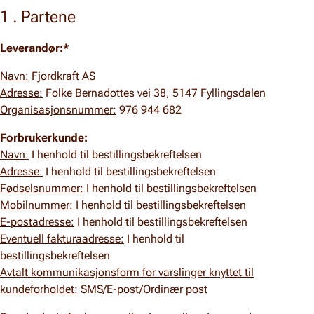
1 . Partene
Leverandør:*
Navn:
Fjordkraft AS
Adresse:
Folke Bernadottes vei 38, 5147 Fyllingsdalen
Organisasjonsnummer:
976 944 682
Forbrukerkunde:
Navn:
I henhold til bestillingsbekreftelsen
Adresse:
I henhold til bestillingsbekreftelsen
Fødselsnummer:
I henhold til bestillingsbekreftelsen
Mobilnummer:
I henhold til bestillingsbekreftelsen
E-postadresse:
I henhold til bestillingsbekreftelsen
Eventuell fakturaadresse:
I henhold til
bestillingsbekreftelsen
Avtalt kommunikasjonsform for varslinger knyttet til
kundeforholdet:
SMS/E-post/Ordinær post