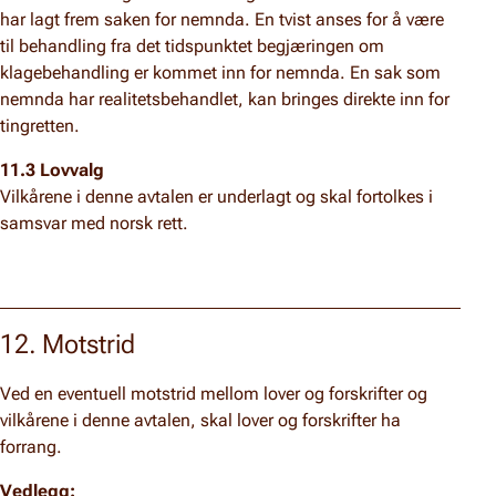
har lagt frem saken for nemnda. En tvist anses for å være
til behandling fra det tidspunktet begjæringen om
klagebehandling er kommet inn for nemnda. En sak som
nemnda har realitetsbehandlet, kan bringes direkte inn for
tingretten.
11.3 Lovvalg
Vilkårene i denne avtalen er underlagt og skal fortolkes i
samsvar med norsk rett.
12. Motstrid
Ved en eventuell motstrid mellom lover og forskrifter og
vilkårene i denne avtalen, skal lover og forskrifter ha
forrang.
Vedlegg: