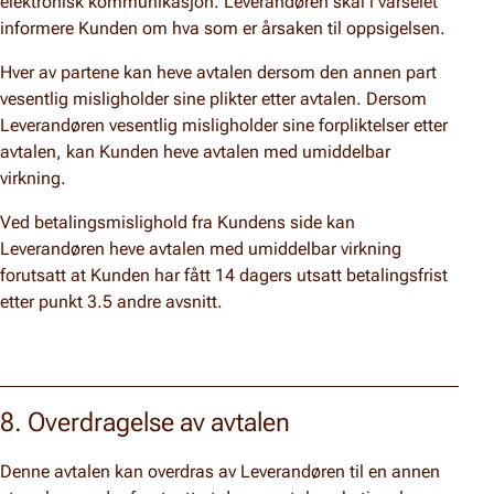
elektronisk kommunikasjon. Leverandøren skal i varselet
informere Kunden om hva som er årsaken til oppsigelsen.
Hver av partene kan heve avtalen dersom den annen part
vesentlig misligholder sine plikter etter avtalen. Dersom
Leverandøren vesentlig misligholder sine forpliktelser etter
avtalen, kan Kunden heve avtalen med umiddelbar
virkning.
Ved betalingsmislighold fra Kundens side kan
Leverandøren heve avtalen med umiddelbar virkning
forutsatt at Kunden har fått 14 dagers utsatt betalingsfrist
etter punkt 3.5 andre avsnitt.
8. Overdragelse av avtalen
Denne avtalen kan overdras av Leverandøren til en annen