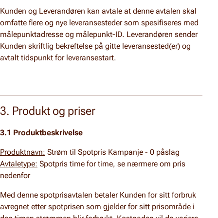
Kunden og Leverandøren kan avtale at denne avtalen skal
omfatte flere og nye leveransesteder som spesifiseres med
målepunktadresse og målepunkt-ID. Leverandøren sender
Kunden skriftlig bekreftelse på gitte leveransested(er) og
avtalt tidspunkt for leveransestart.
3. Produkt og priser
3.1 Produktbeskrivelse
Produktnavn:
Strøm til Spotpris Kampanje - 0 påslag
Avtaletype:
Spotpris time for time, se nærmere om pris
nedenfor
Med denne spotprisavtalen betaler Kunden for sitt forbruk
avregnet etter spotprisen som gjelder for sitt prisområde i