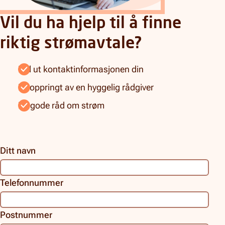
Vil du ha hjelp til å finne
riktig strømavtale?
Fyll ut kontaktinformasjonen din
Bli oppringt av en hyggelig rådgiver
Få gode råd om strøm
Ditt navn
Telefonnummer
Postnummer