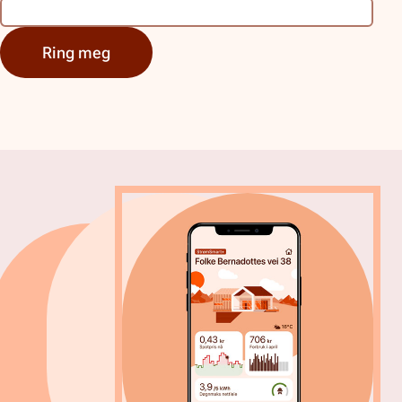
Ring meg