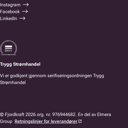
Instagram
Facebook
LinkedIn
Trygg Strømhandel
Vi er godkjent gjennom serifiseringsordningen Trygg
Strømhandel
© Fjordkraft 2026 org. nr. 976944682. En del av Elmera
Group
Retningslinjer for leverandører