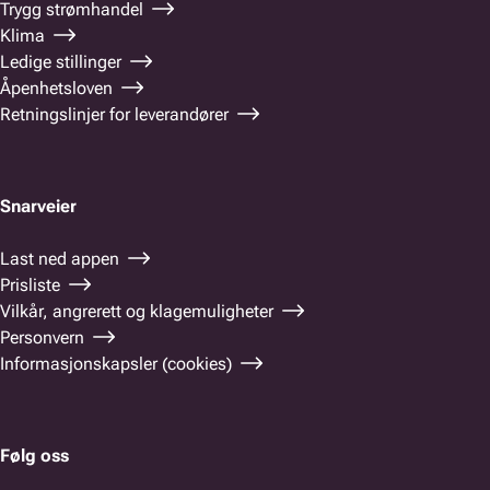
Trygg strømhandel
Klima
Ledige stillinger
Åpenhetsloven
Retningslinjer for leverandører
Snarveier
Last ned appen
Prisliste
Vilkår, angrerett og klagemuligheter
Personvern
Informasjonskapsler (cookies)
Følg oss