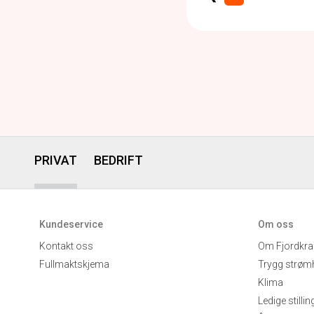
PRIVAT
BEDRIFT
Kundeservice
Om oss
Kontakt oss
Om Fjordkra
Fullmaktskjema
Trygg strøm
Klima
Ledige stillin