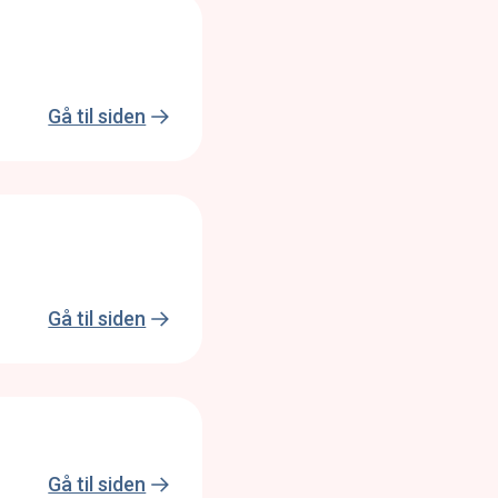
Gå til siden
Gå til siden
Gå til siden