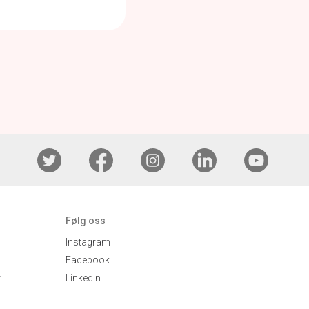
Følg oss
Instagram
Facebook
r
LinkedIn