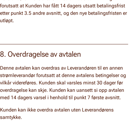
forutsatt at Kunden har fått 14 dagers utsatt betalingsfrist
etter punkt 3.5 andre avsnitt, og den nye betalingsfristen er
utløpt.
8. Overdragelse av avtalen
Denne avtalen kan overdras av Leverandøren til en annen
strømleverandør forutsatt at denne avtalens betingelser og
vilkår videreføres. Kunden skal varsles minst 30 dager før
overdragelse kan skje. Kunden kan uansett si opp avtalen
med 14 dagers varsel i henhold til punkt 7 første avsnitt.
Kunden kan ikke overdra avtalen uten Leverandørens
samtykke.