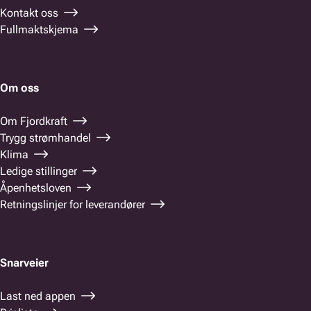
Kontakt oss
Fullmaktskjema
Om oss
Om Fjordkraft
Trygg strømhandel
Klima
Ledige stillinger
Åpenhetsloven
Retningslinjer for leverandører
Snarveier
Last ned appen