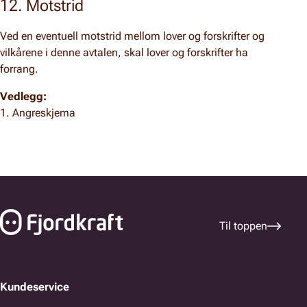
12. Motstrid
Ved en eventuell motstrid mellom lover og forskrifter og
vilkårene i denne avtalen, skal lover og forskrifter ha
forrang.
Vedlegg:
1. Angreskjema
Bunnfelt navigasjon
Til toppen
Kundeservice