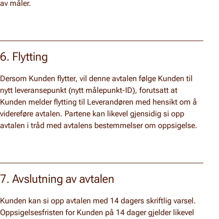
av måler.
6. Flytting
Dersom Kunden flytter, vil denne avtalen følge Kunden til
nytt leveransepunkt (nytt målepunkt-ID), forutsatt at
Kunden melder flytting til Leverandøren med hensikt om å
videreføre avtalen. Partene kan likevel gjensidig si opp
avtalen i tråd med avtalens bestemmelser om oppsigelse.
7. Avslutning av avtalen
Kunden kan si opp avtalen med 14 dagers skriftlig varsel.
Oppsigelsesfristen for Kunden på 14 dager gjelder likevel