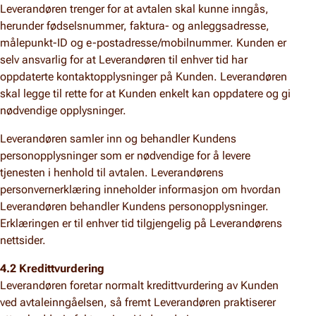
Leverandøren trenger for at avtalen skal kunne inngås,
herunder fødselsnummer, faktura- og anleggsadresse,
målepunkt-ID og e-postadresse/mobilnummer. Kunden er
selv ansvarlig for at Leverandøren til enhver tid har
oppdaterte kontaktopplysninger på Kunden. Leverandøren
skal legge til rette for at Kunden enkelt kan oppdatere og gi
nødvendige opplysninger.
Leverandøren samler inn og behandler Kundens
personopplysninger som er nødvendige for å levere
tjenesten i henhold til avtalen. Leverandørens
personvernerklæring inneholder informasjon om hvordan
Leverandøren behandler Kundens personopplysninger.
Erklæringen er til enhver tid tilgjengelig på Leverandørens
nettsider.
4.2 Kredittvurdering
Leverandøren foretar normalt kredittvurdering av Kunden
ved avtaleinngåelsen, så fremt Leverandøren praktiserer