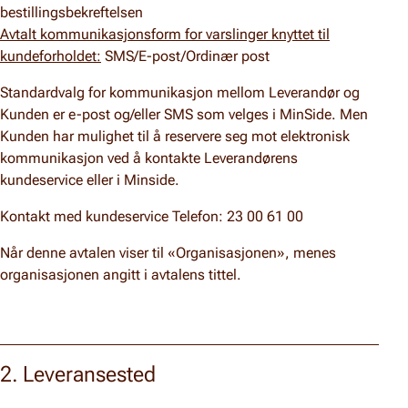
bestillingsbekreftelsen
Avtalt kommunikasjonsform for varslinger knyttet til
kundeforholdet:
SMS/E-post/Ordinær post
Standardvalg for kommunikasjon mellom Leverandør og
Kunden er e-post og/eller SMS som velges i MinSide. Men
Kunden har mulighet til å reservere seg mot elektronisk
kommunikasjon ved å kontakte Leverandørens
kundeservice eller i Minside.
Kontakt med kundeservice Telefon: 23 00 61 00
Når denne avtalen viser til «Organisasjonen», menes
organisasjonen angitt i avtalens tittel.
2. Leveransested