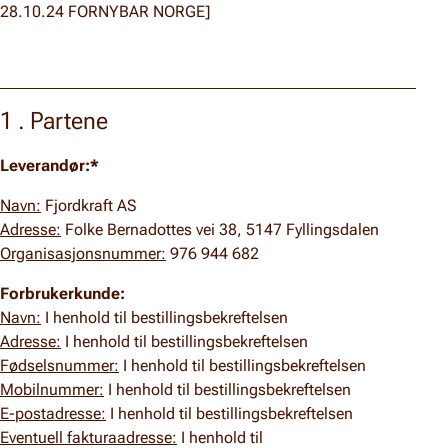
28.10.24 FORNYBAR NORGE]
1 . Partene
Leverandør:*
Navn:
Fjordkraft AS
Adresse:
Folke Bernadottes vei 38, 5147 Fyllingsdalen
Organisasjonsnummer:
976 944 682
Forbrukerkunde:
Navn:
I henhold til bestillingsbekreftelsen
Adresse:
I henhold til bestillingsbekreftelsen
Fødselsnummer:
I henhold til bestillingsbekreftelsen
Mobilnummer:
I henhold til bestillingsbekreftelsen
E-postadresse:
I henhold til bestillingsbekreftelsen
Eventuell fakturaadresse:
I henhold til