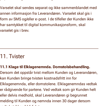
Varselet skal sendes separat og ikke sammenblandet med
annen informasjon fra Leverandøren. Varselet skal gis i
form av SMS og/eller e-post. I de tilfeller der Kunden ikke
har samtykket til digital kommunikasjonsform, skal
varselet gis i brev.
11. Tvister
11.1 Klage til Elklagenemnda. Domstolsbehandling.
Dersom det oppstår tvist mellom Kunden og Leverandøren,
kan Kunden bringe tvisten kostnadsfritt inn for
Elklagenemnda, eller domstolene. Elklagenemndas vedtak
er rådgivende for partene. Ved vedtak som gir Kunden helt
eller delvis medhold, skal Leverandøren gi begrunnet
melding til Kunden og nemnda innen 30 dager dersom