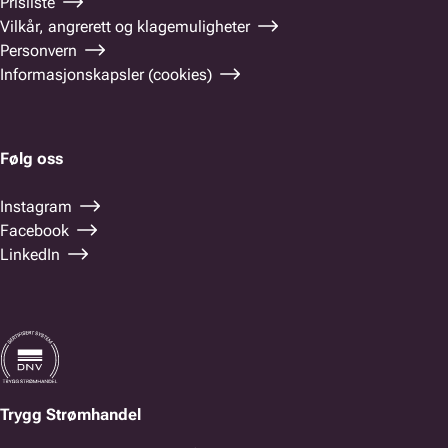
Prisliste
Vilkår, angrerett og klagemuligheter
Personvern
Informasjonskapsler (cookies)
Følg oss
Instagram
Facebook
LinkedIn
Trygg Strømhandel