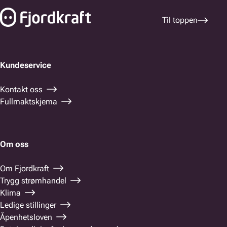
Til toppen
Kundeservice
Kontakt oss
Fullmaktskjema
Om oss
Om Fjordkraft
Trygg strømhandel
Klima
Ledige stillinger
Åpenhetsloven