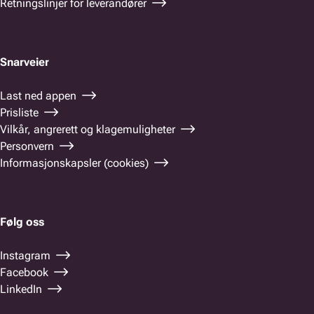
Retningslinjer for leverandører
Snarveier
Last ned appen
Prisliste
Vilkår, angrerett og klagemuligheter
Personvern
Informasjonskapsler (cookies)
Følg oss
Instagram
Facebook
LinkedIn