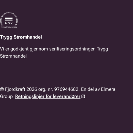
Trygg Strømhandel
Vi er godkjent gjennom serifiseringsordningen Trygg
Strømhandel
© Fjordkraft 2026 org. nr. 976944682. En del av Elmera
Group
Retningslinjer for leverandører