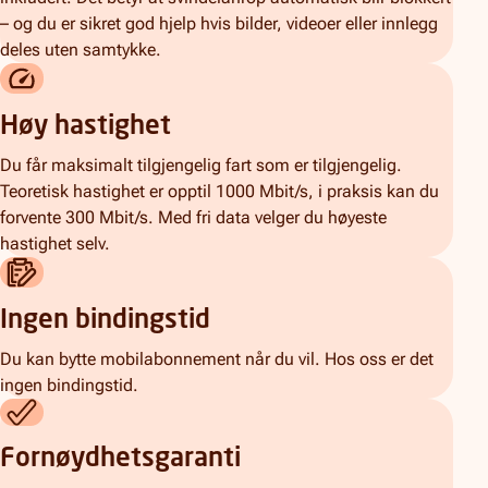
– og du er sikret god hjelp hvis bilder, videoer eller innlegg
deles uten samtykke.
Høy hastighet
Du får maksimalt tilgjengelig fart som er tilgjengelig.
Teoretisk hastighet er opptil 1000 Mbit/s, i praksis kan du
forvente 300 Mbit/s. Med fri data velger du høyeste
hastighet selv.
Ingen bindingstid
Du kan bytte mobilabonnement når du vil. Hos oss er det
ingen bindingstid.
Fornøydhetsgaranti