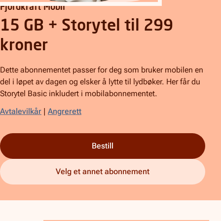
Fjordkraft Mobil
15 GB + Storytel til 299
kroner
Dette abonnementet passer for deg som bruker mobilen en
del i løpet av dagen og elsker å lytte til lydbøker. Her får du
Storytel Basic inkludert i mobilabonnementet.
Avtalevilkår
|
Angrerett
Bestill
Velg et annet abonnement