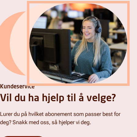
Kundeservice
Vil du ha hjelp til å velge?
Lurer du på hvilket abonement som passer best for
deg? Snakk med oss, så hjelper vi deg.