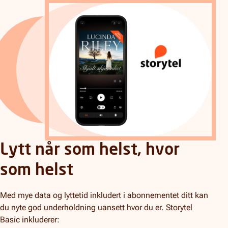
Lytt når som helst, hvor
som helst
Med mye data og lyttetid inkludert i abonnementet ditt kan
du nyte god underholdning uansett hvor du er. Storytel
Basic inkluderer: