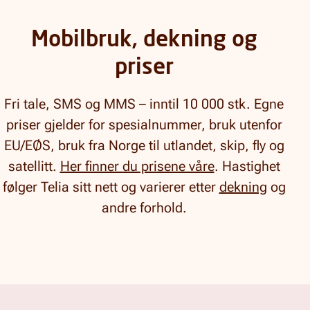
Mobilbruk, dekning og
priser
Fri tale, SMS og MMS – inntil 10 000 stk. Egne
priser gjelder for spesialnummer, bruk utenfor
EU/EØS, bruk fra Norge til utlandet, skip, fly og
satellitt.
Her finner du prisene våre
. Hastighet
følger Telia sitt nett og varierer etter
dekning
og
andre forhold.