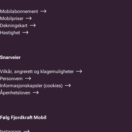
Mobilabonnement
Mobilpriser
Dekningskart
Hastighet
Snarveier
Vilkår, angrerett og klagemuligheter
Personvern
Informasjonskapsler (cookies)
Åpenhetsloven
Følg Fjordkraft Mobil
Instagram