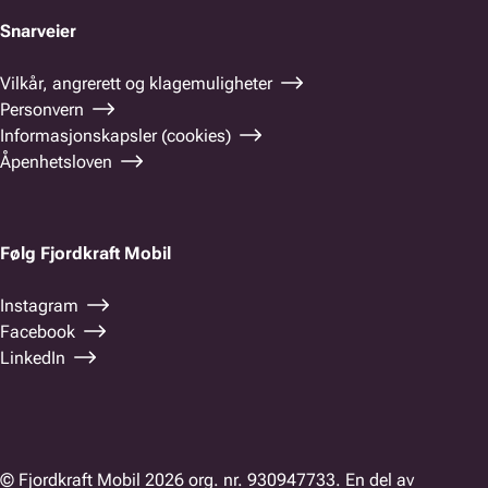
Snarveier
Vilkår, angrerett og klagemuligheter
Personvern
Informasjonskapsler (cookies)
Åpenhetsloven
Følg Fjordkraft Mobil
Instagram
Facebook
LinkedIn
© Fjordkraft Mobil 2026 org. nr. 930947733. En del av