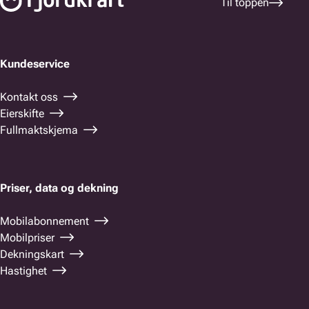
Til toppen
Kundeservice
Kontakt oss
Eierskifte
Fullmaktskjema
Priser, data og dekning
Mobilabonnement
Mobilpriser
Dekningskart
Hastighet