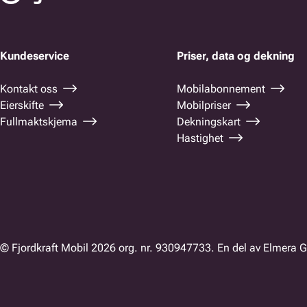
Kundeservice
Priser, data og dekning
Kontakt oss
Mobilabonnement
Eierskifte
Mobilpriser
Fullmaktskjema
Dekningskart
Hastighet
© Fjordkraft Mobil 2026 org. nr. 930947733. En del av Elmera