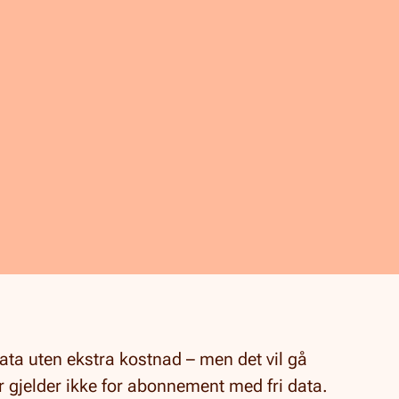
ta uten ekstra kostnad – men det vil gå
r gjelder ikke for abonnement med fri data.