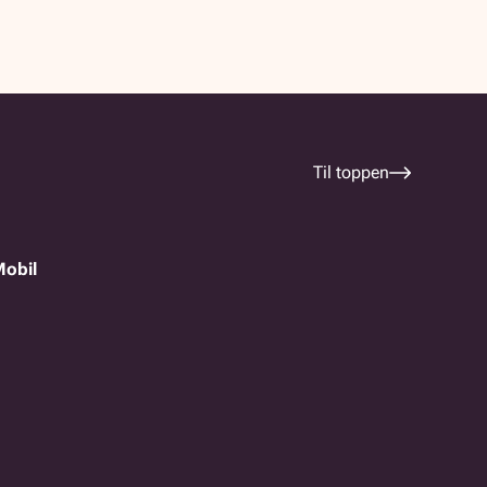
Til toppen
Mobil