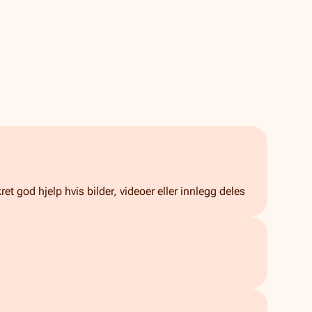
et god hjelp hvis bilder, videoer eller innlegg deles