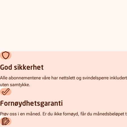
God sikkerhet
Alle abonnementene våre har nettslett og svindelsperre inkludert. 
uten samtykke.
Fornøydhetsgaranti
Prøv oss i en måned. Er du ikke fornøyd, får du månedsbeløpet t