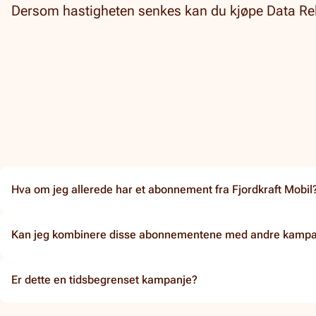
Dersom hastigheten senkes kan du kjøpe Data Reloa
Hva om jeg allerede har et abonnement fra Fjordkraft Mobil
Kan jeg kombinere disse abonnementene med andre kampa
Er dette en tidsbegrenset kampanje?