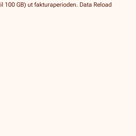
il 100 GB) ut fakturaperioden.
Data Reload