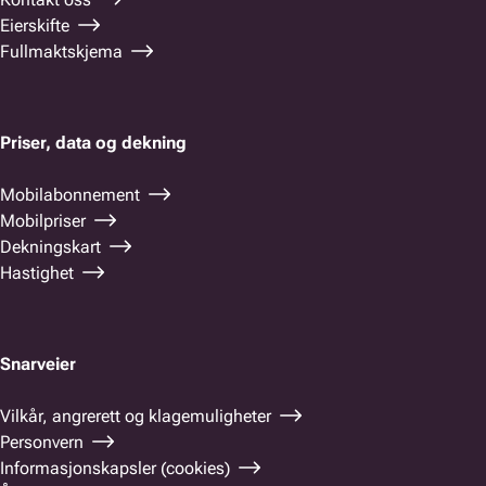
Eierskifte
Fullmaktskjema
Priser, data og dekning
Mobilabonnement
Mobilpriser
Dekningskart
Hastighet
Snarveier
Vilkår, angrerett og klagemuligheter
Personvern
Informasjonskapsler (cookies)