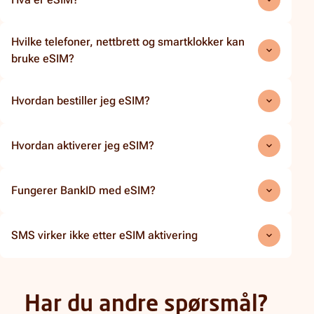
Hvilke telefoner, nettbrett og smartklokker kan
bruke eSIM?
Hvordan bestiller jeg eSIM?
Hvordan aktiverer jeg eSIM?
Fungerer BankID med eSIM?
SMS virker ikke etter eSIM aktivering
Har du andre spørsmål?