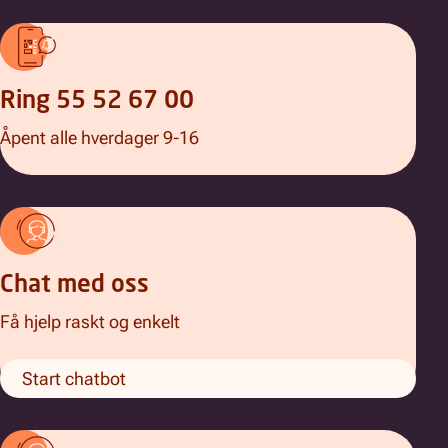
Ring 55 52 67 00
Åpent alle hverdager 9-16
Chat med oss
Få hjelp raskt og enkelt
Start chatbot