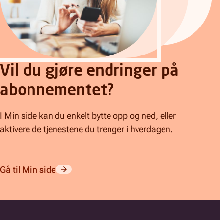
Vil du gjøre endringer på
abonnementet?
I Min side kan du enkelt bytte opp og ned, eller
aktivere de tjenestene du trenger i hverdagen.
Gå til Min side