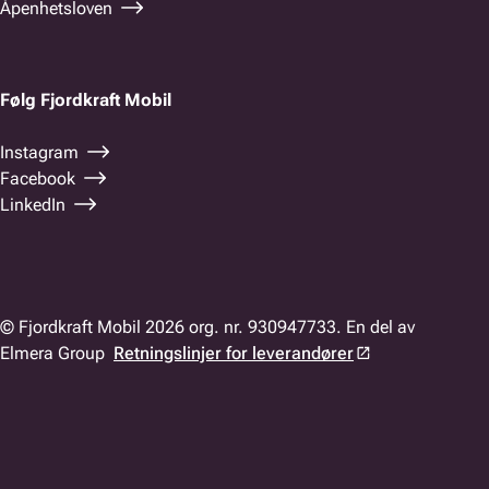
Åpenhetsloven
Følg Fjordkraft Mobil
Instagram
Facebook
LinkedIn
© Fjordkraft Mobil 2026 org. nr. 930947733. En del av
Elmera Group
Retningslinjer for leverandører