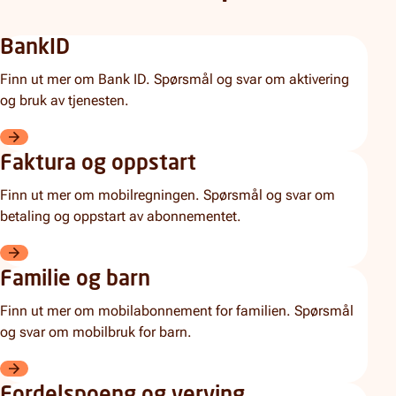
BankID
Finn ut mer om Bank ID. Spørsmål og svar om aktivering
og bruk av tjenesten.
BankID
Faktura og oppstart
Finn ut mer om mobilregningen. Spørsmål og svar om
betaling og oppstart av abonnementet.
Faktura og oppstart
Familie og barn
Finn ut mer om mobilabonnement for familien. Spørsmål
og svar om mobilbruk for barn.
Familie og barn