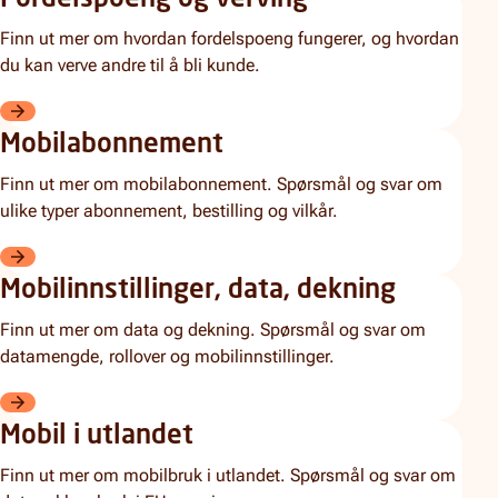
Fordelspoeng og verving
Finn ut mer om hvordan fordelspoeng fungerer, og hvordan
du kan verve andre til å bli kunde.
Fordelspoeng og verving
Mobilabonnement
Finn ut mer om mobilabonnement. Spørsmål og svar om
ulike typer abonnement, bestilling og vilkår.
Mobilabonnement
Mobilinnstillinger, data, dekning
Finn ut mer om data og dekning. Spørsmål og svar om
datamengde, rollover og mobilinnstillinger.
Mobilinnstillinger, data, dekning
Mobil i utlandet
Finn ut mer om mobilbruk i utlandet. Spørsmål og svar om