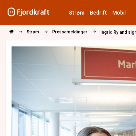
Strøm
Bedrift
Mobil
Strøm
Pressemeldinger
Ingrid Ryland sign