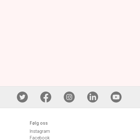
Følg oss
Instagram
Facebook