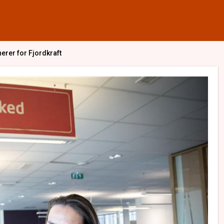
erer for Fjordkraft