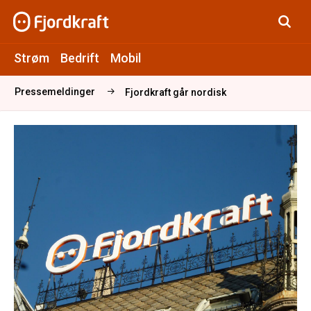
Strøm
Bedrift
Mobil
Pressemeldinger
Fjordkraft går nordisk