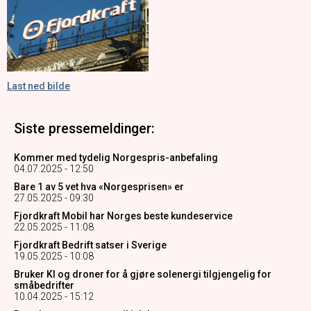
Last ned bilde
Siste pressemeldinger:
Kommer med tydelig Norgespris-anbefaling
04.07.2025 - 12:50
Bare 1 av 5 vet hva «Norgesprisen» er
27.05.2025 - 09:30
Fjordkraft Mobil har Norges beste kundeservice
22.05.2025 - 11:08
Fjordkraft Bedrift satser i Sverige
19.05.2025 - 10:08
Bruker KI og droner for å gjøre solenergi tilgjengelig for
småbedrifter
10.04.2025 - 15:12