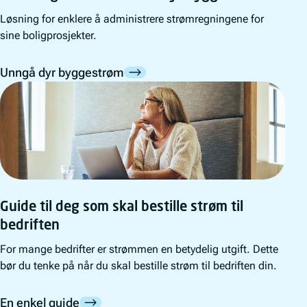
Løsning for enklere å administrere strømregningene for
sine boligprosjekter.
Unngå dyr byggestrøm
Guide til deg som skal bestille strøm til
bedriften
For mange bedrifter er strømmen en betydelig utgift. Dette
bør du tenke på når du skal bestille strøm til bedriften din.
En enkel guide