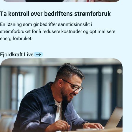
Ta kontroll over bedriftens strømforbruk
En løsning som gir bedrifter sanntidsinnsikt i
strømforbruket for å redusere kostnader og optimalisere
energiforbruket.
Fjordkraft Live