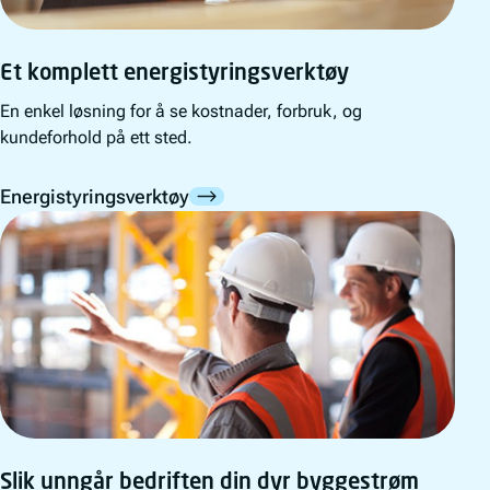
Et komplett energistyringsverktøy
En enkel løsning for å se kostnader, forbruk, og
kundeforhold på ett sted.
Energistyringsverktøy
Slik unngår bedriften din dyr byggestrøm