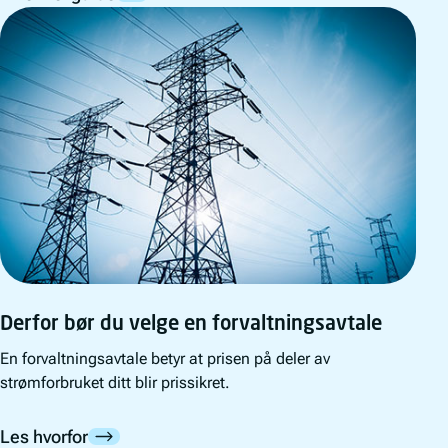
Derfor bør du velge en forvaltningsavtale
En forvaltningsavtale betyr at prisen på deler av
strømforbruket ditt blir prissikret.
Les hvorfor