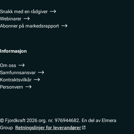
Snakk med en rådgiver
Webinarer
Abonner på markedsrapport
Informasjon
Om oss
Samfunnsansvar
Kontraktsvilkår
Personvern
© Fjordkraft 2026 org. nr. 976944682. En del av Elmera
Group
Retningslinjer for leverandører