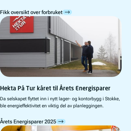
Fikk oversikt over forbruket
Hekta På Tur kåret til Årets Energisparer
Da selskapet flyttet inn i nytt lager- og kontorbygg i Stokke,
ble energieffektivitet en viktig del av planleggingen.
Årets Energisparer 2025