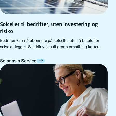
Solceller til bedrifter, uten investering og
risiko
Bedrifter kan nå abonnere på solceller uten å betale for
selve anlegget. Slik blir veien til grønn omstilling kortere.
Solar as a Service