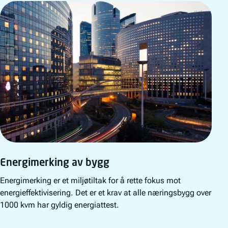
Energimerking av bygg
Energimerking er et miljøtiltak for å rette fokus mot
energieffektivisering. Det er et krav at alle næringsbygg over
1000 kvm har gyldig energiattest.