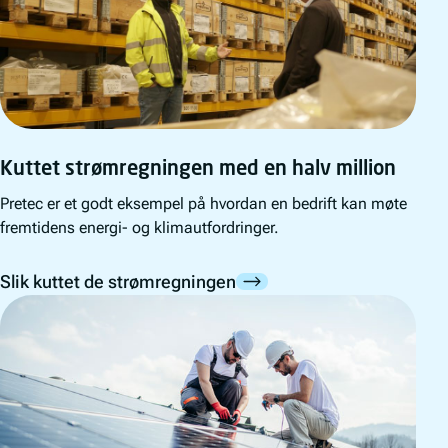
Kuttet strømregningen med en halv million
Pretec er et godt eksempel på hvordan en bedrift kan møte
fremtidens energi- og klimautfordringer.
Slik kuttet de strømregningen