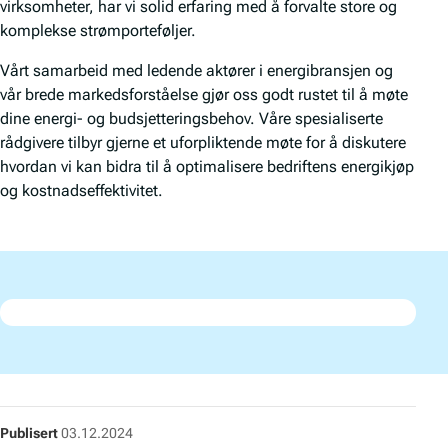
virksomheter, har vi solid erfaring med å forvalte store og
komplekse strømporteføljer.
Vårt samarbeid med ledende aktører i energibransjen og
vår brede markedsforståelse gjør oss godt rustet til å møte
dine energi- og budsjetteringsbehov. Våre spesialiserte
rådgivere tilbyr gjerne et uforpliktende møte for å diskutere
hvordan vi kan bidra til å optimalisere bedriftens energikjøp
og kostnadseffektivitet.
Publisert
03.12.2024