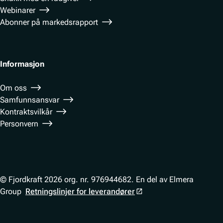
Webinarer
Abonner på markedsrapport
Informasjon
Om oss
Samfunnsansvar
Kontraktsvilkår
Personvern
© Fjordkraft 2026 org. nr. 976944682. En del av Elmera
Group
Retningslinjer for leverandører