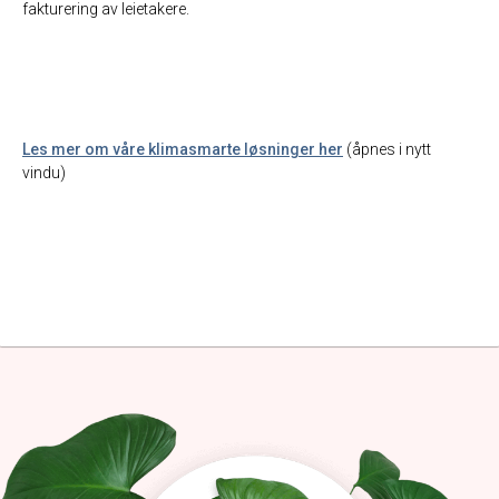
fakturering av leietakere.
Les mer om våre klimasmarte løsninger her
(åpnes i nytt
vindu)