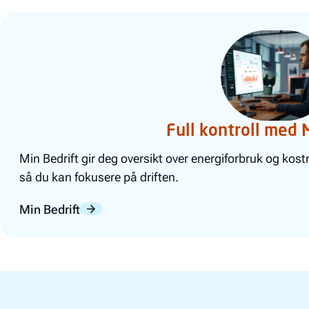
Full kontroll med 
Min Bedrift gir deg oversikt over energiforbruk og kos
så du kan fokusere på driften.
Min Bedrift