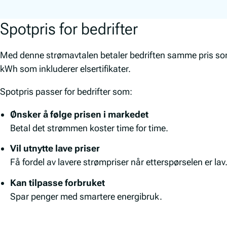
Spotpris for bedrifter
Med denne strømavtalen betaler bedriften samme pris som
kWh som inkluderer elsertifikater.
Spotpris passer for bedrifter som:
Ønsker å følge prisen i markedet
Betal det strømmen koster time for time.
Vil utnytte lave priser
Få fordel av lavere strømpriser når etterspørselen er lav
Kan tilpasse forbruket
Spar penger med smartere energibruk.