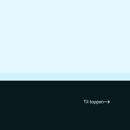
Til toppen