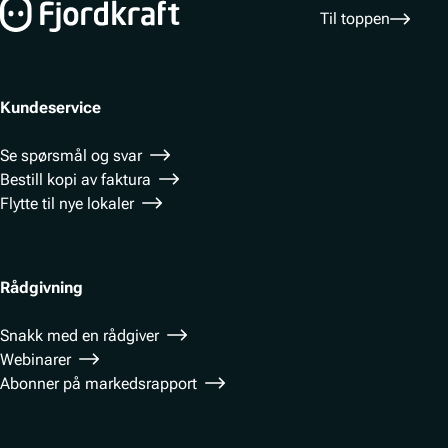
Til toppen
Kundeservice
Se spørsmål og svar
Bestill kopi av faktura
Flytte til nye lokaler
Rådgivning
Snakk med en rådgiver
Webinarer
Abonner på markedsrapport