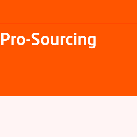
t Pro-Sourcing