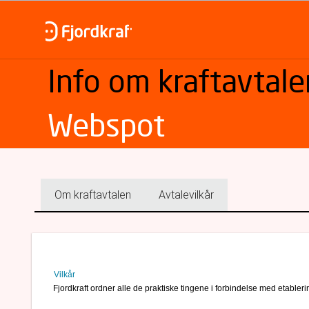
Info om kraftavtale
Webspot
Om kraftavtalen
Avtalevilkår
Vilkår
Fjordkraft ordner alle de praktiske tingene i forbindelse med etabler