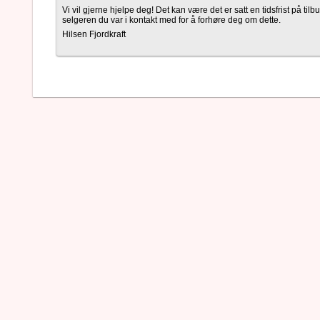
Vi vil gjerne hjelpe deg! Det kan være det er satt en tidsfrist på tilbu
selgeren du var i kontakt med for å forhøre deg om dette.
Hilsen Fjordkraft