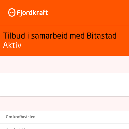
Tilbud i samarbeid med Bitastad
Aktiv
Om kraftavtalen