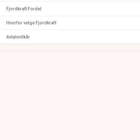
Fjordkraft Fordel
Hvorfor velge Fjordkraft
Avtalevilkår