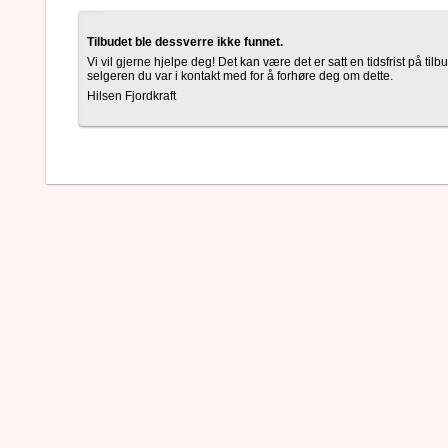
Tilbudet ble dessverre ikke funnet.
Vi vil gjerne hjelpe deg! Det kan være det er satt en tidsfrist på tilbu
selgeren du var i kontakt med for å forhøre deg om dette.
Hilsen Fjordkraft