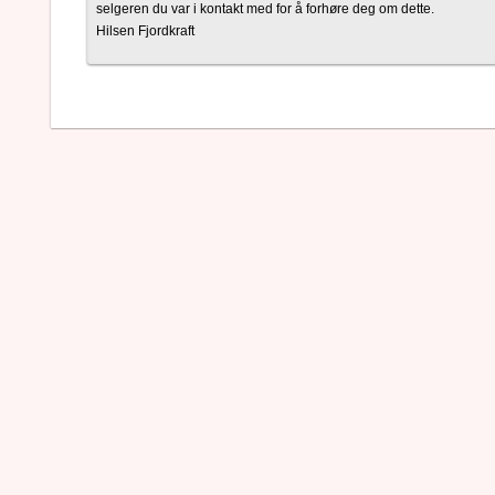
selgeren du var i kontakt med for å forhøre deg om dette.
Hilsen Fjordkraft